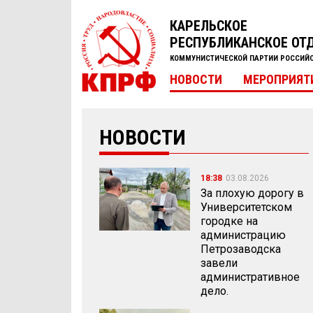
КАРЕЛЬСКОЕ
РЕСПУБЛИКАНСКОЕ ОТ
КОММУНИСТИЧЕСКОЙ ПАРТИИ РОССИЙ
НОВОСТИ
МЕРОПРИЯТ
НОВОСТИ
18:38
03.08.2026
За плохую дорогу в
Университетском
городке на
администрацию
Петрозаводска
завели
административное
дело.