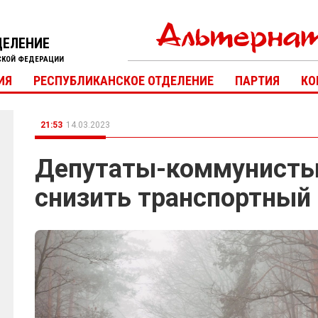
ДЕЛЕНИЕ
СКОЙ ФЕДЕРАЦИИ
ИЯ
РЕСПУБЛИКАНСКОЕ ОТДЕЛЕНИЕ
ПАРТИЯ
КО
21:53
14.03.2023
Депутаты-коммунисты
снизить транспортный 