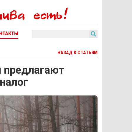
НТАКТЫ
НАЗАД К СТАТЬЯМ
 предлагают
налог