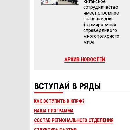
китайское
сотрудничество
имеет огромное
значение для
формирования
справедливого
многополярного
мира
АРХИВ НОВОСТЕЙ
ВСТУПАЙ В РЯДЫ
КАК ВСТУПИТЬ В КПРФ?
НАША ПРОГРАММА
СОСТАВ РЕГИОНАЛЬНОГО ОТДЕЛЕНИЯ
СТРУКТУРА ПАРТИИ