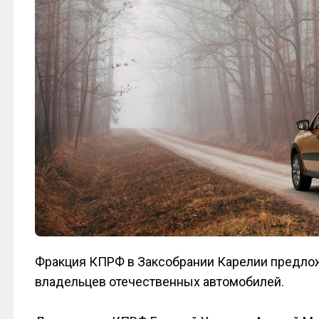
Фракция КПРФ в Заксобрании Карелии предлож
владельцев отечественных автомобилей.