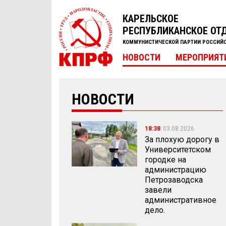
КАРЕЛЬСКОЕ
РЕСПУБЛИКАНСКОЕ ОТ
КОММУНИСТИЧЕСКОЙ ПАРТИИ РОССИЙ
НОВОСТИ
МЕРОПРИЯТ
НОВОСТИ
18:38
03.08.2026
За плохую дорогу в
Университетском
городке на
администрацию
Петрозаводска
завели
административное
дело.