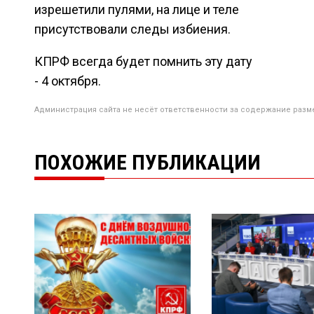
изрешетили пулями, на лице и теле
присутствовали следы избиения.
КПРФ всегда будет помнить эту дату
- 4 октября.
Администрация сайта не несёт ответственности за содержание разм
ПОХОЖИЕ ПУБЛИКАЦИИ