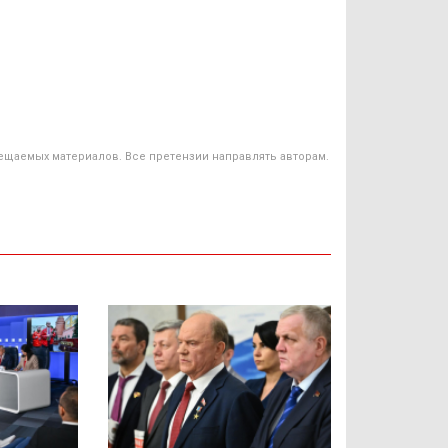
ещаемых материалов. Все претензии направлять авторам.