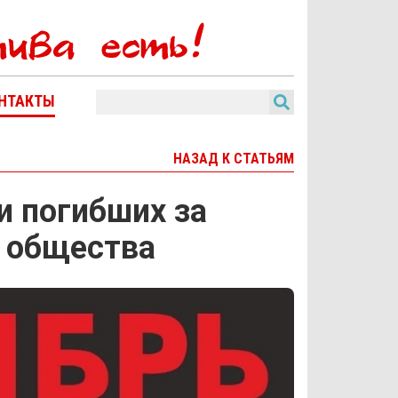
НТАКТЫ
НАЗАД К СТАТЬЯМ
и погибших за
 общества