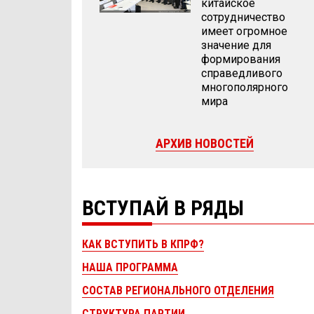
китайское
сотрудничество
имеет огромное
значение для
формирования
справедливого
многополярного
мира
АРХИВ НОВОСТЕЙ
ВСТУПАЙ В РЯДЫ
КАК ВСТУПИТЬ В КПРФ?
НАША ПРОГРАММА
СОСТАВ РЕГИОНАЛЬНОГО ОТДЕЛЕНИЯ
СТРУКТУРА ПАРТИИ