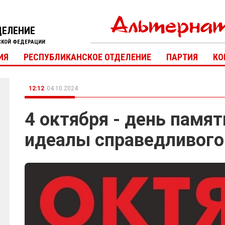
ДЕЛЕНИЕ
СКОЙ ФЕДЕРАЦИИ
ИЯ
РЕСПУБЛИКАНСКОЕ ОТДЕЛЕНИЕ
ПАРТИЯ
КО
12:12
04.10.2024
4 октября - день памят
идеалы справедливого