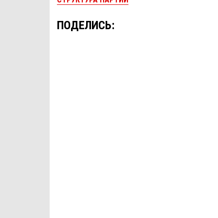
ПОДЕЛИСЬ: