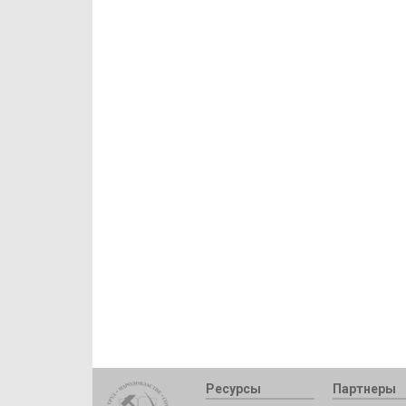
Ресурсы
Партнеры