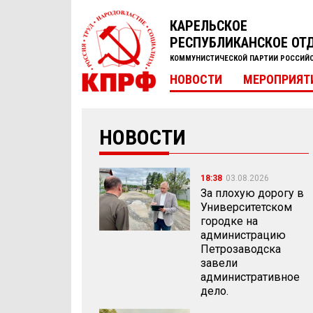
КАРЕЛЬСКОЕ
РЕСПУБЛИКАНСКОЕ ОТ
КОММУНИСТИЧЕСКОЙ ПАРТИИ РОССИЙ
НОВОСТИ
МЕРОПРИЯТ
НОВОСТИ
18:38
03.08.2026
За плохую дорогу в
Университетском
городке на
администрацию
Петрозаводска
завели
административное
дело.