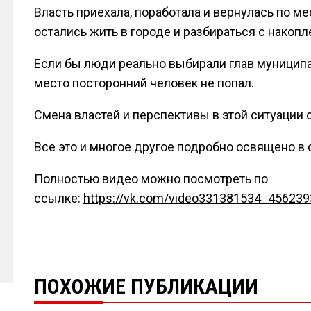
Власть приехала, поработала и вернулась по м
остались жить в городе и разбираться с нако
Если бы люди реально выбирали глав муниципал
место посторонний человек не попал.
Смена властей и перспективы в этой ситуации 
Все это и многое другое подробно освящено в
Полностью видео можно посмотреть по
ссылке:
https://vk.com/video331381534_45623
ПОХОЖИЕ ПУБЛИКАЦИИ