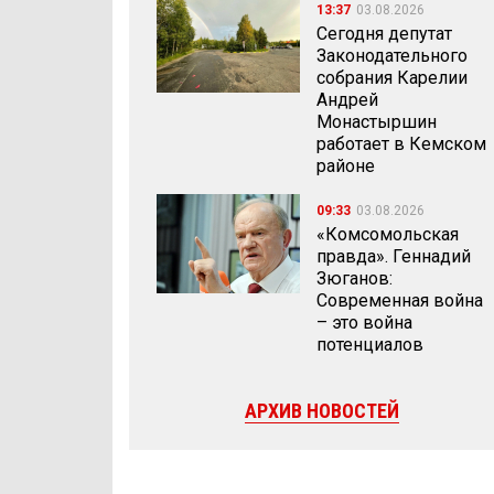
13:37
03.08.2026
Сегодня депутат
Законодательного
собрания Карелии
Андрей
Монастыршин
работает в Кемском
районе
09:33
03.08.2026
«Комсомольская
правда». Геннадий
Зюганов:
Современная война
– это война
потенциалов
АРХИВ НОВОСТЕЙ