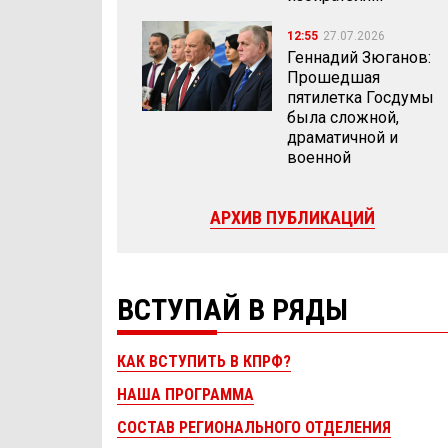
12:55
27.07.2026
Геннадий Зюганов:
Прошедшая
пятилетка Госдумы
была сложной,
драматичной и
военной
АРХИВ ПУБЛИКАЦИЙ
ВСТУПАЙ В РЯДЫ
КАК ВСТУПИТЬ В КПРФ?
НАША ПРОГРАММА
СОСТАВ РЕГИОНАЛЬНОГО ОТДЕЛЕНИЯ