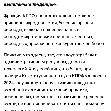
выявленные тенденции».
Фракция КПРФ последовательно отстаивает
принципы народовластия, базовые права и
свободы, включая общепризнанные
общедемократические принципы честных,
свободных, прозрачных, конкурентных выборов.
Понятно, что здесь у тех, кто злоупотребляет
административным ресурсом, десятки
технологий. Хочу сообщить, что благодаря
позиции Конституционного суда КПРФ удалось в
2024 году заткнуть одну из «зияющих дыр» в
судебной и административной практике,
позволявших, несмотря на позитивные решения
судов, не восстанавливать снятых по произволу
наших кандидатов.