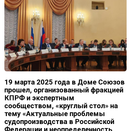
19 марта 2025 года в Доме Союзов
прошел, организованный фракцией
КПРФ и экспертным
сообществом, «круглый стол» на
тему «Актуальные проблемы
судопроизводства в Российской
Федерации и неопределенность