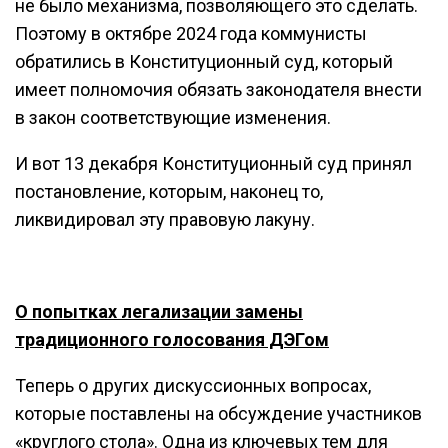
не было механизма, позволяющего это сделать.
Поэтому в октябре 2024 года коммунисты
обратились в Конституционный суд, который
имеет полномочия обязать законодателя внести
в закон соответствующие изменения.
И вот 13 декабря Конституционный суд принял
постановление, которым, наконец то,
ликвидировал эту правовую лакуну.
О попытках легализации замены
традиционного голосования ДЭГом
Теперь о других дискуссионных вопросах,
которые поставлены на обсуждение участников
«круглого стола». Одна из ключевых тем для