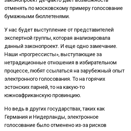
отменять по московскому примеру голосование
бумажными бюллетенями.
У нас будет выступление от представителей
экспертной группы, которая анализировала
данный законопроект. И еще одно замечание.
Наши «прогрессисты», выступающие за
нетрадиционные отношения в избирательном
процессе, любят ссылаться на зарубежный опыт
электронного голосования. То на горячих
эстонских парней, то на какую-то
южноафриканскую провинцию.
Но ведь в других государствах, таких как
Германия и Нидерланды, электронное
голосование было отменено из-за рисков