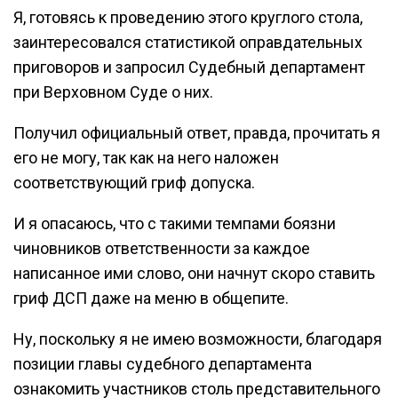
Я, готовясь к проведению этого круглого стола,
заинтересовался статистикой оправдательных
приговоров и запросил Судебный департамент
при Верховном Суде о них.
Получил официальный ответ, правда, прочитать я
его не могу, так как на него наложен
соответствующий гриф допуска.
И я опасаюсь, что с такими темпами боязни
чиновников ответственности за каждое
написанное ими слово, они начнут скоро ставить
гриф ДСП даже на меню в общепите.
Ну, поскольку я не имею возможности, благодаря
позиции главы судебного департамента
ознакомить участников столь представительного