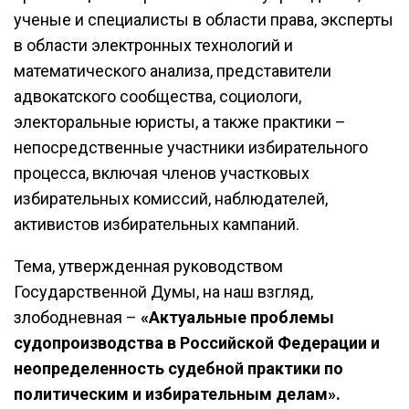
ученые и специалисты в области права, эксперты
в области электронных технологий и
математического анализа, представители
адвокатского сообщества, социологи,
электоральные юристы, а также практики –
непосредственные участники избирательного
процесса, включая членов участковых
избирательных комиссий, наблюдателей,
активистов избирательных кампаний.
Тема, утвержденная руководством
Государственной Думы, на наш взгляд,
злободневная –
«Актуальные проблемы
судопроизводства в Российской Федерации и
неопределенность судебной практики по
политическим и избирательным делам».