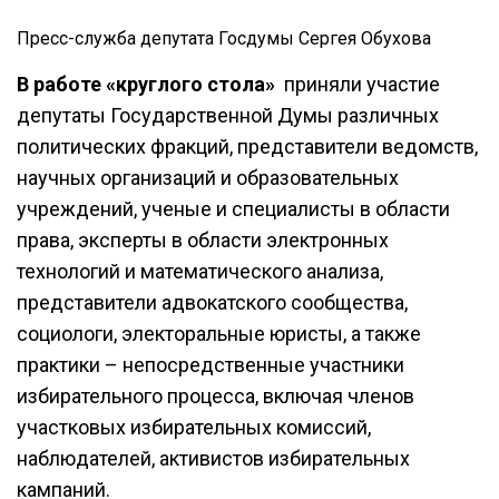
Пресс-служба депутата Госдумы Сергея Обухова
В работе «круглого стола»
приняли участие
депутаты Государственной Думы различных
политических фракций, представители ведомств,
научных организаций и образовательных
учреждений, ученые и специалисты в области
права, эксперты в области электронных
технологий и математического анализа,
представители адвокатского сообщества,
социологи, электоральные юристы, а также
практики – непосредственные участники
избирательного процесса, включая членов
участковых избирательных комиссий,
наблюдателей, активистов избирательных
кампаний.