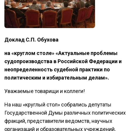
Доклад С.П. Обухова
на «круглом столе»
«Актуальные проблемы
судопроизводства в Российской Федерации и
неопределенность судебной практики по
политическим и избирательным делам».
Уважаемые товарищи и коллеги!
На наш «круглый стол» собрались депутаты
Государственной Думы различных политических
фракций, представители ведомств, научных
организаций и образовательных учреждений,