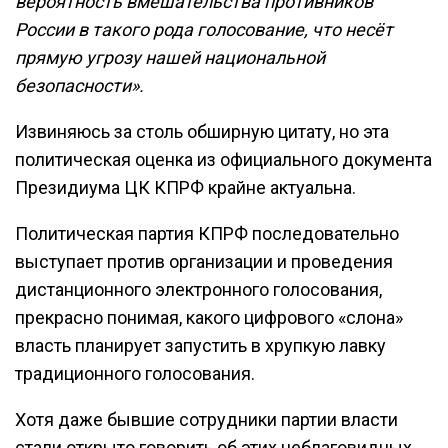
вероятность вмешательства противников
России в такого рода голосование, что несёт
прямую угрозу нашей национальной
безопасности».
Извиняюсь за столь обширную цитату, но эта
политическая оценка из официального документа
Президиума ЦК КПРФ крайне актуальна.
Политическая партия КПРФ последовательно
выступает против организации и проведения
дистанционного электронного голосования,
прекрасно понимая, какого цифрового «слона»
власть планирует запустить в хрупкую лавку
традиционного голосования.
Хотя даже бывшие сотрудники партии власти
стали открыто говорить об этих неблаговидных