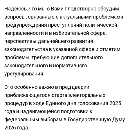
Надеюсь, что мы с Вами плодотворно обсудим
вопросы, связанные с актуальными проблемами
предупреждения преступлений политической
направленности и в избирательной сфере,
перспективы дальнейшего развития
законодательства в указанной сфере и отметим
проблемы, требующие дополнительного
законодательного и нормативного
урегулирования.
Это особенно важно в преддверии
приближающегося старта электоральных
процедур в ходе Единого дня голосования 2025
года и надвигающейся подготовки к
федеральным выборам в Государственную Думу
2026 года.