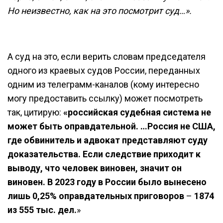
Но неизвестно, как на это посмотрит суд…».
А суд на это, если верить словам председателя
одного из краевых судов России, переданных
одним из телеграмм-каналов (кому интересно
могу предоставить ссылку) может посмотреть
так, цитирую:
«российская судебная система не
может быть оправдательной. …Россия не США,
где обвинитель и адвокат представляют суду
доказательства. Если следствие приходит к
выводу, что человек виновен, значит он
виновен. В 2023 году в России было вынесено
лишь 0,25% оправдательных приговоров
–
1874
из 555 тыс. дел.
»