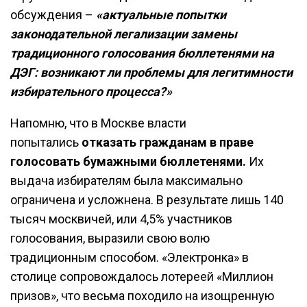
обсуждения –
«актуальные попытки
законодательной легализации замены
традиционного голосования бюллетенями на
ДЭГ: возникают ли проблемы для легитимности
избирательного процесса?»
Напомню, что в Москве власти
попытались
отказать гражданам в праве
голосовать бумажными бюллетенями.
Их
выдача избирателям была максимально
ограничена и усложнена. В результате лишь 140
тысяч москвичей, или 4,5% участников
голосования, выразили свою волю
традиционным способом. «Электронка» в
столице сопровождалось лотереей «Миллион
призов», что весьма походило на изощренную