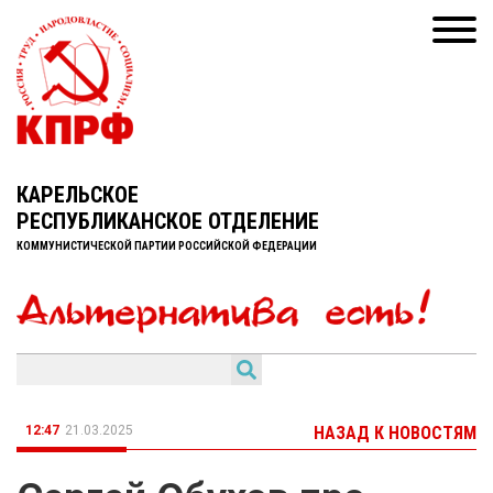
КАРЕЛЬСКОЕ
РЕСПУБЛИКАНСКОЕ ОТДЕЛЕНИЕ
КОММУНИСТИЧЕСКОЙ ПАРТИИ РОССИЙСКОЙ ФЕДЕРАЦИИ
12:47
21.03.2025
НАЗАД К НОВОСТЯМ