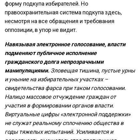
форму подкупа избирателей. Но
правоохранительная система подкупа здесь,
несмотря на все обращения и требования
оппозиции, в упор не видит.
Навязывая электронное голосование, власти
подменяют публичное исполнение
гражданского долга непрозрачными
манипуляциями.
Зловещая тишина, пустые урны
и уныние на избирательных участках –
свидетельства фарса при таком голосовании.
Налицо массовое отчуждение граждан от
участия в формировании органов власти.
Виртуальные цифры «электронной поддержки»
не служат реальному сплочению общества в
годы тяжелых испытаний. Усиливается и