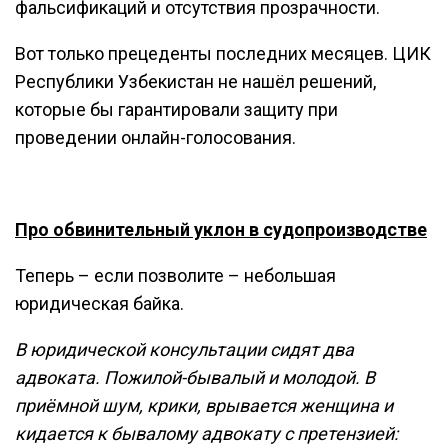
фальсификаций и отсутствия прозрачности.
Вот только прецеденты последних месяцев. ЦИК
Республики Узбекистан не нашёл решений,
которые бы гарантировали защиту при
проведении онлайн-голосования.
Про обвинительный уклон в судопроизводстве
Теперь – если позволите – небольшая
юридическая байка.
В юридической консультации сидят два
адвоката. Пожилой-бывалый и молодой. В
приёмной шум, крики, врывается женщина и
кидается к бывалому адвокату с претензией: