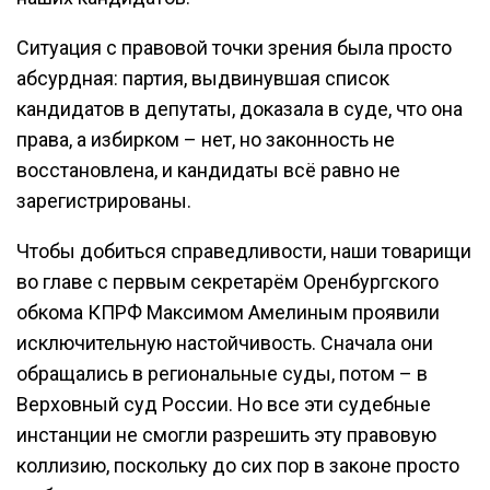
Ситуация с правовой точки зрения была просто
абсурдная: партия, выдвинувшая список
кандидатов в депутаты, доказала в суде, что она
права, а избирком – нет, но законность не
восстановлена, и кандидаты всё равно не
зарегистрированы.
Чтобы добиться справедливости, наши товарищи
во главе с первым секретарём Оренбургского
обкома КПРФ Максимом Амелиным проявили
исключительную настойчивость. Сначала они
обращались в региональные суды, потом – в
Верховный суд России. Но все эти судебные
инстанции не смогли разрешить эту правовую
коллизию, поскольку до сих пор в законе просто