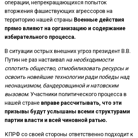
операции, непрекращающихся попыток
вторжения фашиствующих агрессоров на
территорию нашей страны
Военные действия
прямо влияют на организацию и содержание
избирательного процесса.
В ситуации острых внешних угроз президент В.В.
Путин не раз настаивал
на необходимости
сплотить общество, отмобилизовать ресурсы и
освоить новейшие технологии ради победы над
неонацизмом, бандеровщиной и натовским
вызовом
. Участники политического процесса в
нашей стране
вправе рассчитывать, что эти
призывы будут услышаны всеми структурами
партии власти и всей чиновной ратью.
КПРФ со своей стороны ответственно подходит к