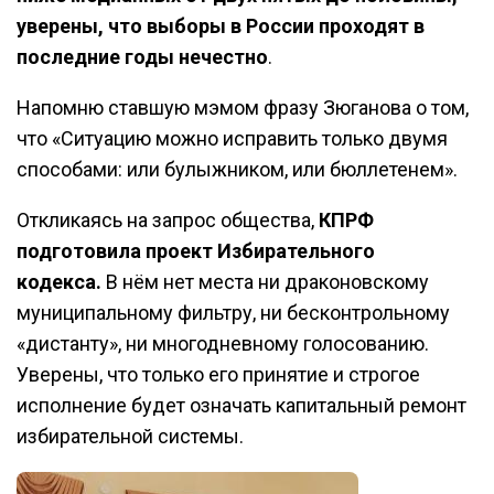
уверены, что выборы в России проходят в
последние годы нечестно
.
Напомню ставшую мэмом фразу Зюганова о том,
что «Ситуацию можно исправить только двумя
способами: или булыжником, или бюллетенем».
Откликаясь на запрос общества,
КПРФ
подготовила проект Избирательного
кодекса.
В нём нет места ни драконовскому
муниципальному фильтру, ни бесконтрольному
«дистанту», ни многодневному голосованию.
Уверены, что только его принятие и строгое
исполнение будет означать капитальный ремонт
избирательной системы.