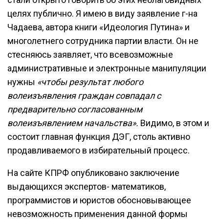
целях публично. Я имею в виду заявление г-на
Чадаева, автора книги «Идеология Путина» и
многолетнего сотрудника партии власти. Он не
стесняюсь заявляет, что всевозможные
административные и электронные манипуляции
нужны
«чтобы результат любого
волеизъявления граждан совпадал с
предварительно согласованным
волеизъявлением начальства».
Видимо, в этом и
состоит главная функция ДЭГ, столь активно
продавливаемого в избирательный процесс.
На сайте КПРФ опубликовано заключение
выдающихся экспертов- математиков,
программистов и юристов обосновывающее
невозможность применения данной формы