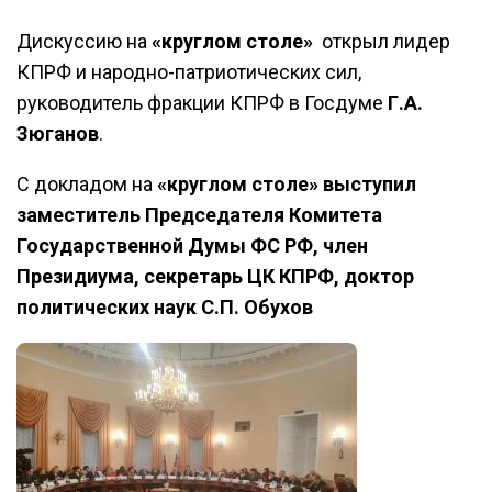
Дискуссию на
«круглом столе»
открыл лидер
КПРФ и народно-патриотических сил,
руководитель фракции КПРФ в Госдуме
Г.А.
Зюганов
.
С докладом на
«круглом столе» выступил
заместитель Председателя Комитета
Государственной Думы ФС РФ, член
Президиума, секретарь ЦК КПРФ, доктор
политических наук С.П. Обухов