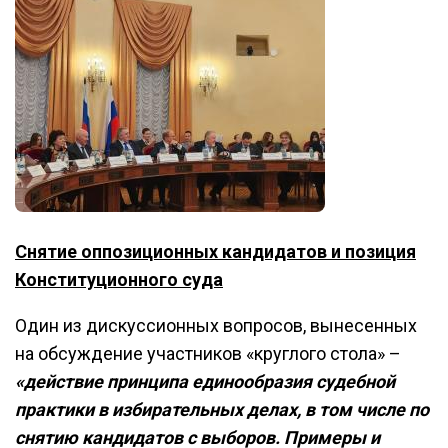
Снятие оппозиционных кандидатов и позиция
Конституционного суда
Один из дискуссионных вопросов, вынесенных
на обсуждение участников «круглого стола» –
«действие принципа единообразия судебной
практики в избирательных делах, в том числе по
снятию кандидатов с выборов. Примеры и