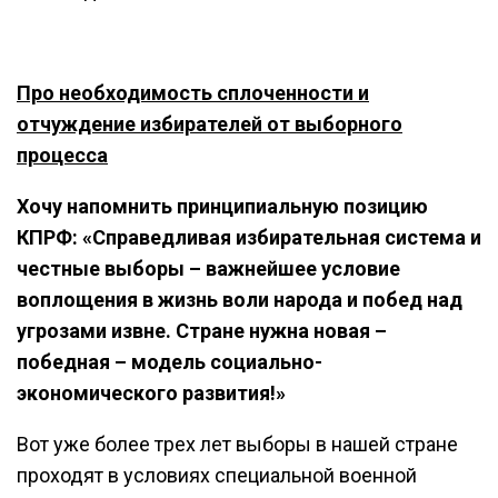
Про необходимость сплоченности и
отчуждение избирателей от выборного
процесса
Хочу напомнить принципиальную позицию
КПРФ: «Справедливая избирательная система и
честные выборы – важнейшее условие
воплощения в жизнь воли народа и побед над
угрозами извне. Стране нужна новая –
победная – модель социально-
экономического развития!»
Вот уже более трех лет выборы в нашей стране
проходят в условиях специальной военной