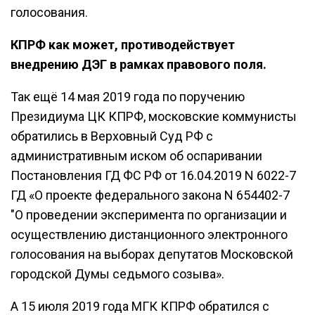
голосования.
КПРФ как может, противодействует
внедрению ДЭГ в рамках правового поля.
Так ещё 14 мая 2019 года по поручению
Президиума ЦК КПРФ, московские коммунисты
обратились в Верховный Суд РФ с
административным иском об оспаривании
Постановления ГД ФС РФ от 16.04.2019 N 6022-7
ГД «О проекте федерального закона N 654402-7
"О проведении эксперимента по организации и
осуществлению дистанционного электронного
голосования на выборах депутатов Московской
городской Думы седьмого созыва».
А 15 июля 2019 года МГК КПРФ обратился с