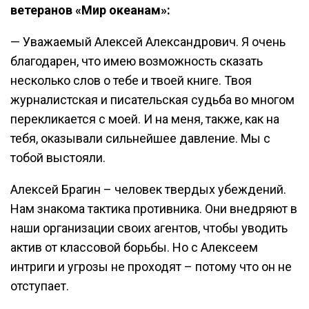
ветеранов «Мир океанам»:
— Уважаемый Алексей Александрович. Я очень
благодарен, что имею возможность сказать
несколько слов о тебе и твоей книге. Твоя
журналистская и писательская судьба во многом
перекликается с моей. И на меня, также, как на
тебя, оказывали сильнейшее давление. Мы с
тобой выстояли.
Алексей Брагин – человек твердых убеждений.
Нам знакома тактика противника. Они внедряют в
наши организации своих агентов, чтобы уводить
актив от классовой борьбы. Но с Алексеем
интриги и угрозы не проходят – потому что он не
отступает.