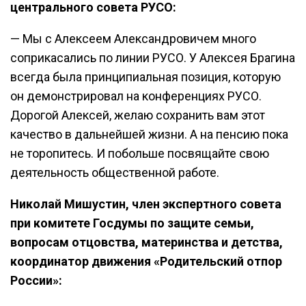
центрального совета РУСО:
— Мы с Алексеем Александровичем много
соприкасались по линии РУСО. У Алексея Брагина
всегда была принципиальная позиция, которую
он демонстрировал на конференциях РУСО.
Дорогой Алексей, желаю сохранить вам этот
качество в дальнейшей жизни. А на пенсию пока
не торопитесь. И побольше посвящайте свою
деятельность общественной работе.
Николай Мишустин, член экспертного совета
при комитете Госдумы по защите семьи,
вопросам отцовства, материнства и детства,
координатор движения «Родительский отпор
России»: