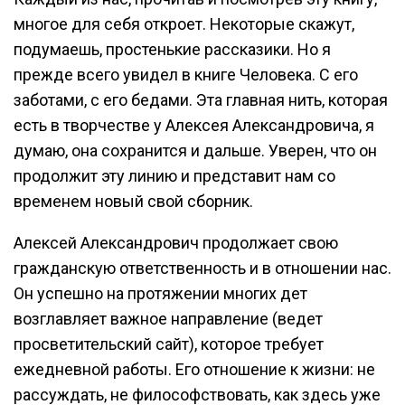
многое для себя откроет. Некоторые скажут,
подумаешь, простенькие рассказики. Но я
прежде всего увидел в книге Человека. С его
заботами, с его бедами. Эта главная нить, которая
есть в творчестве у Алексея Александровича, я
думаю, она сохранится и дальше. Уверен, что он
продолжит эту линию и представит нам со
временем новый свой сборник.
Алексей Александрович продолжает свою
гражданскую ответственность и в отношении нас.
Он успешно на протяжении многих дет
возглавляет важное направление (ведет
просветительский сайт), которое требует
ежедневной работы. Его отношение к жизни: не
рассуждать, не философствовать, как здесь уже