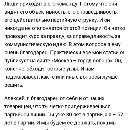
Люди приходят в его команду. Потому что они
видят его объективность, его справедливость,
его действительно партийную струнку. И он
никогда не отклоняется от этой позиции. Он четко
проводит курс за правду, за справедливость, за
коммунистическую идею. В этом вопросе я ему
очень благодарен. Практически все мои статьи он
публикует на сайте «Москва – город солнца». Он,
конечно, обходит острые углы. И нам
подсказывает, как те или иные вопросы лучше
решить.
Алексей, я благодарен от себя и от наших
товарищей, что ты четко придерживаешься
партийной линии. Ты уже 30 лет в партии, а я – 57
лет в партии. И мы будем ее держать, пока мы