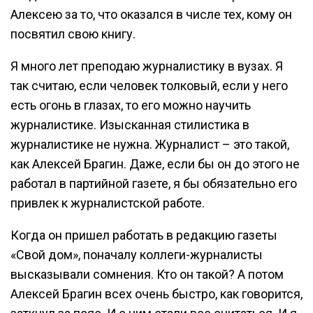
Алексею за то, что оказался в числе тех, кому он
посвятил свою книгу.
Я много лет преподаю журналистику в вузах. Я
так считаю, если человек толковый, если у него
есть огонь в глазах, то его можно научить
журналистике. Изысканная стилистика в
журналистике не нужна. Журналист – это такой,
как Алексей Брагин. Даже, если бы он до этого не
работал в партийной газете, я бы обязательно его
привлек к журналистской работе.
Когда он пришел работать в редакцию газеты
«Свой дом», поначалу коллеги-журналисты
высказывали сомнения. Кто он такой? А потом
Алексей Брагин всех очень быстро, как говорится,