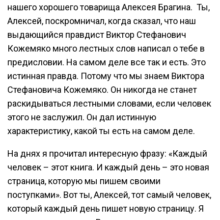
нашего хорошего товарища Алексея Брагина. Ты,
Алексей, поскромничал, когда сказал, что наш
выдающийся правдист Виктор Стефанович
Кожемяко много лестных слов написал о тебе в
предисловии. На самом деле все так и есть. Это
истинная правда. Потому что мы знаем Виктора
Стефановича Кожемяко. Он никогда не станет
раскидываться лестными словами, если человек
этого не заслужил. Он дал истинную
характеристику, какой ты есть на самом деле.
На днях я прочитал интересную фразу: «Каждый
человек – этот книга. И каждый день – это новая
страница, которую мы пишем своими
поступками». Вот ты, Алексей, тот самый человек,
который каждый день пишет новую страницу. Я