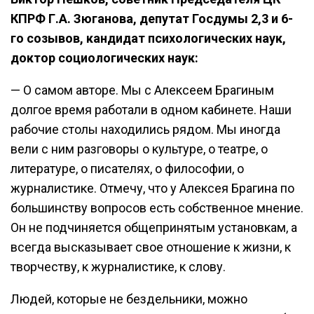
КПРФ Г.А. Зюганова, депутат Госдумы 2,3 и 6-
го созывов, кандидат психологических наук,
доктор социологических наук:
— О самом авторе. Мы с Алексеем Брагиным
долгое время работали в одном кабинете. Наши
рабочие столы находились рядом. Мы иногда
вели с ним разговоры о культуре, о театре, о
литературе, о писателях, о философии, о
журналистике. Отмечу, что у Алексея Брагина по
большинству вопросов есть собственное мнение.
Он не подчиняется общепринятым установкам, а
всегда высказывает свое отношение к жизни, к
творчеству, к журналистике, к слову.
Людей, которые не бездельники, можно