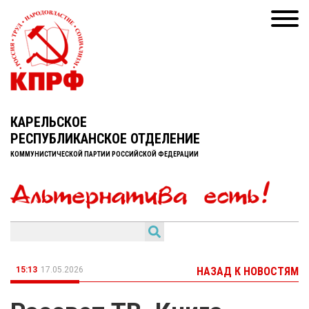
КАРЕЛЬСКОЕ
РЕСПУБЛИКАНСКОЕ ОТДЕЛЕНИЕ
КОММУНИСТИЧЕСКОЙ ПАРТИИ РОССИЙСКОЙ ФЕДЕРАЦИИ
15:13
17.05.2026
НАЗАД К НОВОСТЯМ