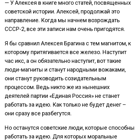
— У Алексея в книге много статей, посвященных
советской истории. Алексей, продолжай это
направление. Когда мы начнем возрождать
СССР-2, все эти записи нам очень пригодятся.
Я бы сравнил Алексея Брагина с тем магнитом, к
которому притягивается все железо. Наступит
час икс, а он обязательно наступит, вот такие
люди-магниты и станут народными вожаками,
они станут руководить созидательным
процессом. Ведь никто же из нынешних
деятелей партии «Единая Россия» не станет
работать за идею. Как только не будет денег –
они сразу все разбегутся.
Но останутся советские люди, которые способны
работать за идею. Для которых моральные