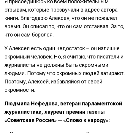
Я присоединюсь ко всем положительным
отзывам, которые прозвучали в адрес автора
книги. Благодарю Алексея, что он не пожалел
время. Он описал то, что он сам отстаивал. За то,
что он сам боролся.
У Алексея есть один недостаток – он излишне
скромный человек. Но, я считаю, что писатели и
журналисты не должны быть скромными
людьми. Потому что скромных людей затирают.
Поэтому, Алексей, избавляйся от своей
скромности.
Людмила Нефедова, ветеран парламентской
журналистики, лауреат премии газеты
«Советская Россия» — «Слово к народу»: