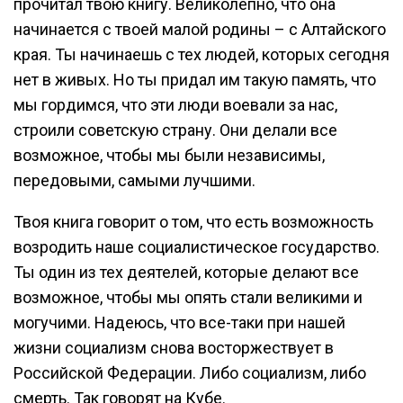
прочитал твою книгу. Великолепно, что она
начинается с твоей малой родины – с Алтайского
края. Ты начинаешь с тех людей, которых сегодня
нет в живых. Но ты придал им такую память, что
мы гордимся, что эти люди воевали за нас,
строили советскую страну. Они делали все
возможное, чтобы мы были независимы,
передовыми, самыми лучшими.
Твоя книга говорит о том, что есть возможность
возродить наше социалистическое государство.
Ты один из тех деятелей, которые делают все
возможное, чтобы мы опять стали великими и
могучими. Надеюсь, что все-таки при нашей
жизни социализм снова восторжествует в
Российской Федерации. Либо социализм, либо
смерть. Так говорят на Кубе.