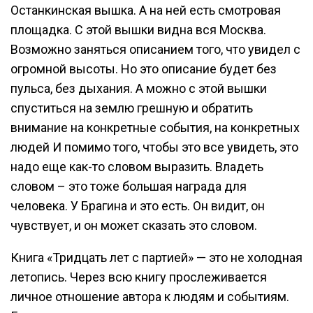
Останкинская вышка. А на ней есть смотровая
площадка. С этой вышки видна вся Москва.
Возможно заняться описанием того, что увидел с
огромной высоты. Но это описание будет без
пульса, без дыхания. А можно с этой вышки
спуститься на землю грешную и обратить
внимание на конкретные события, на конкретных
людей И помимо того, чтобы это все увидеть, это
надо еще как-то словом выразить. Владеть
словом – это тоже большая награда для
человека. У Брагина и это есть. Он видит, он
чувствует, и он может сказать это словом.
Книга «Тридцать лет с партией» — это не холодная
летопись. Через всю книгу прослеживается
личное отношение автора к людям и событиям.