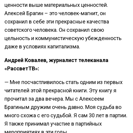
ценности выше материальных ценностей.
Алексей Брагин – это человек-магнит, он
сохранил в себе эти прекрасные качества
советского человека. Он сохранил свою
цельность и коммунистическую убежденность
даже в условиях капитализма.
Андрей Ковалев, журналист телеканала
«РассветТВ»:
— Мне посчастливилось стать одним из первых
читателей этой прекрасной книги. Эту книгу я
прочитал за два вечера. Мы с Алексеем
Брагиным дружим очень давно. Моя судьба во
много схожа с его судьбой. Я сам 30 лет в партии.
Я также принимал участие в партийных
мероприятиях в эти годы.