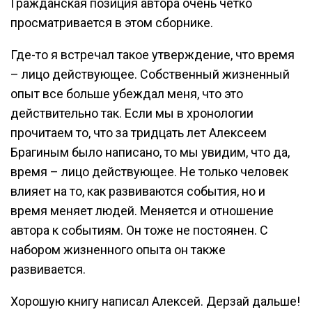
Гражданская позиция автора очень четко
просматривается в этом сборнике.
Где-то я встречал такое утверждение, что время
– лицо действующее. Собственный жизненный
опыт все больше убеждал меня, что это
действительно так. Если мы в хронологии
прочитаем то, что за тридцать лет Алексеем
Брагиным было написано, то мы увидим, что да,
время – лицо действующее. Не только человек
влияет на то, как развиваются события, но и
время меняет людей. Меняется и отношение
автора к событиям. Он тоже не постоянен. С
набором жизненного опыта он также
развивается.
Хорошую книгу написал Алексей. Дерзай дальше!