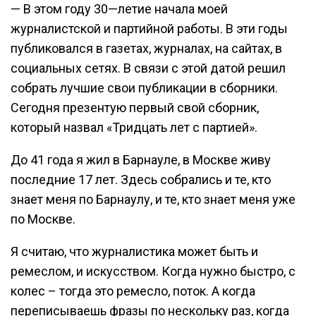
— В этом году 30—летие начала моей
журналистской и партийной работы. В эти годы
публиковался в газетах, журналах, на сайтах, в
социальных сетях. В связи с этой датой решил
собрать лучшие свои публикации в сборники.
Сегодня презентую первый свой сборник,
который назвал «Тридцать лет с партией».
До 41 года я жил в Барнауле, в Москве живу
последние 17 лет. Здесь собрались и те, кто
знает меня по Барнаулу, и те, кто знает меня уже
по Москве.
Я считаю, что журналистика может быть и
ремеслом, и искусством. Когда нужно быстро, с
колес – тогда это ремесло, поток. А когда
переписываешь фразы по нескольку раз, когда