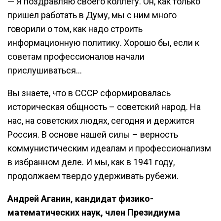
— Я поздравляю своего коллегу. Он, как только
пришел работать в Думу, мы с ним много
говорили о том, как надо строить
информационную политику. Хорошо бы, если к
советам профессионалов начали
прислушиваться…
Вы знаете, что в СССР сформировалась
историческая общность – советский народ. На
нас, на советских людях, сегодня и держится
Россия. В основе нашей силы – верность
коммунистическим идеалам и профессионализм
в избранном деле. И мы, как в 1941 году,
продолжаем твердо удерживать рубежи.
Андрей Аганин, кандидат физико-
математических наук, член Президиума