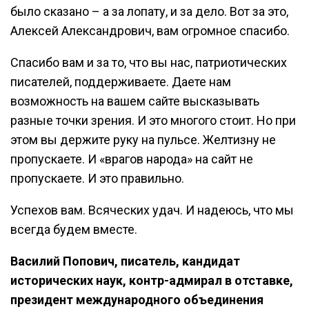
было сказано – а за лопату, и за дело. Вот за это,
Алексей Александрович, вам огромное спасибо.
Спасибо вам и за то, что вы нас, патриотических
писателей, поддерживаете. Даете нам
возможность на вашем сайте высказывать
разные точки зрения. И это многого стоит. Но при
этом вы держите руку на пульсе. Желтизну не
пропускаете. И «врагов народа» на сайт не
пропускаете. И это правильно.
Успехов вам. Всяческих удач. И надеюсь, что мы
всегда будем вместе.
Василий Попович, писатель, кандидат
исторических наук, контр-адмирал в отставке,
президент международного объединения