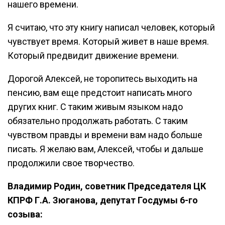
нашего времени.
Я считаю, что эту книгу написал человек, который
чувствует время. Который живет в наше время.
Который предвидит движение времени.
Дорогой Алексей, не торопитесь выходить на
пенсию, вам еще предстоит написать много
других книг. С таким живым языком надо
обязательно продолжать работать. С таким
чувством правды и времени вам надо больше
писать. Я желаю вам, Алексей, чтобы и дальше
продолжили свое творчество.
Владимир Родин, советник Председателя ЦК
КПРФ Г.А. Зюганова, депутат Госдумы 6-го
созыва: