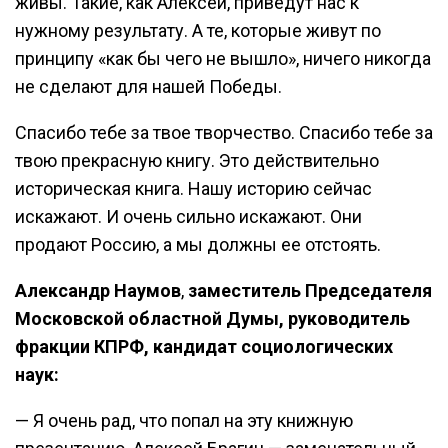
живы. Такие, как Алексей, приведут нас к
нужному результату. А те, которые живут по
принципу «как бы чего не вышло», ничего никогда
не сделают для нашей Победы.
Спасибо тебе за твое творчество. Спасибо тебе за
твою прекрасную книгу. Это действительно
историческая книга. Нашу историю сейчас
искажают. И очень сильно искажают. Они
продают Россию, а мы должны ее отстоять.
Александр Наумов
,
заместитель Председателя
Московской областной Думы, руководитель
фракции КПРФ, кандидат социологических
наук
:
— Я очень рад, что попал на эту книжную