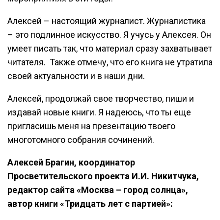
Алексей – настоящий журналист. Журналистика
– это подлинное искусство. Я учусь у Алексея. Он
умеет писать так, что материал сразу захватывает
читателя. Также отмечу, что его книга не утратила
своей актуальности и в наши дни.
Алексей, продолжай свое творчество, пиши и
издавай новые книги. Я надеюсь, что ты еще
пригласишь меня на презентацию твоего
многотомного собрания сочинений.
Алексей Брагин, координатор
Просветительского проекта И.И. Никитчука,
редактор сайта «Москва – город солнца»,
автор книги «Тридцать лет с партией»: