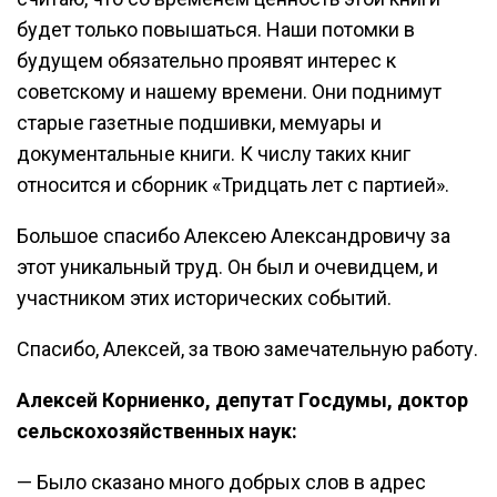
будет только повышаться. Наши потомки в
будущем обязательно проявят интерес к
советскому и нашему времени. Они поднимут
старые газетные подшивки, мемуары и
документальные книги. К числу таких книг
относится и сборник «Тридцать лет с партией».
Большое спасибо Алексею Александровичу за
этот уникальный труд. Он был и очевидцем, и
участником этих исторических событий.
Спасибо, Алексей, за твою замечательную работу.
Алексей Корниенко, депутат Госдумы, доктор
сельскохозяйственных наук:
— Было сказано много добрых слов в адрес