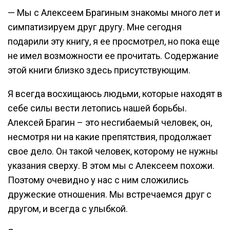
— Мы с Алексеем Брагиным знакомы много лет и
симпатизируем друг другу. Мне сегодня
подарили эту книгу, я ее просмотрел, но пока еще
не имел возможности ее прочитать. Содержание
этой книги близко здесь присутствующим.
Я всегда восхищаюсь людьми, которые находят в
себе силы вести летопись нашей борьбы.
Алексей Брагин – это несгибаемый человек, он,
несмотря ни на какие препятствия, продолжает
свое дело. Он такой человек, которому не нужны
указания сверху. В этом мы с Алексеем похожи.
Поэтому очевидно у нас с ним сложились
дружеские отношения. Мы встречаемся друг с
другом, и всегда с улыбкой.