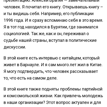
презентацию. Алексей Брагин — замечательный
человек. Я почитал его книгу. Открываешь книгу –
и ты видишь себя. Например, его публикации
1996 года. И я сразу вспоминаю себя в это время.
Я в тот год находился в Бурятии, где занимался
социологией. Так же, как и он, переживал о
судьбе нашей страны, вступал в политические
дискуссии.
В этой книге есть интервью с китайцем, который
живет в Барнауле. И я сам много лет жил в Китае.
Я могу подтвердить, что человек рассказывает
то, что есть на самом деле.
В этой книге также подняты проблемы партийной
и комсомольской жизни. Как привлечь молодежь
в наши организации? Этот вопрос актуален и для