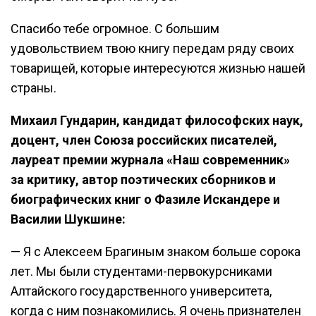
Спасибо тебе огромное. С большим
удовольствием твою книгу передам ряду своих
товарищей, которые интересуются жизнью нашей
страны.
Михаил Гундарин, кандидат философских наук,
доцент, член Союза российских писателей,
лауреат премии журнала «Наш современник»
за критику, автор поэтических сборников и
биографических книг о Фазиле Искандере и
Василии Шукшине:
— Я с Алексеем Брагиным знаком больше сорока
лет. Мы были студентами-первокурсниками
Алтайского государственного университета,
когда с ним познакомились. Я очень признателен