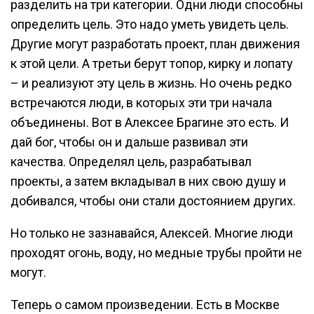
разделить на три категории. Одни люди способны
определить цель. Это надо уметь увидеть цель.
Другие могут разработать проект, план движения
к этой цели. А третьи берут топор, кирку и лопату
– и реализуют эту цель в жизнь. Но очень редко
встречаются люди, в которых эти три начала
объединены. Вот в Алексее Брагине это есть. И
дай бог, чтобы он и дальше развивал эти
качества. Определял цель, разрабатывал
проекты, а затем вкладывал в них свою душу и
добивался, чтобы они стали достоянием других.
Но только не зазнавайся, Алексей. Многие люди
проходят огонь, воду, но медные трубы пройти не
могут.
Теперь о самом произведении. Есть в Москве