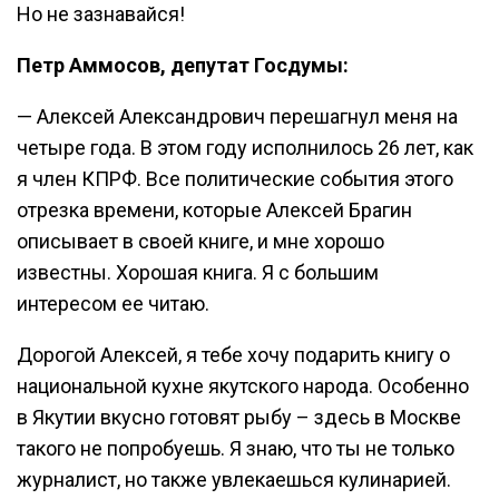
Но не зазнавайся!
Петр Аммосов, депутат Госдумы:
— Алексей Александрович перешагнул меня на
четыре года. В этом году исполнилось 26 лет, как
я член КПРФ. Все политические события этого
отрезка времени, которые Алексей Брагин
описывает в своей книге, и мне хорошо
известны. Хорошая книга. Я с большим
интересом ее читаю.
Дорогой Алексей, я тебе хочу подарить книгу о
национальной кухне якутского народа. Особенно
в Якутии вкусно готовят рыбу – здесь в Москве
такого не попробуешь. Я знаю, что ты не только
журналист, но также увлекаешься кулинарией.