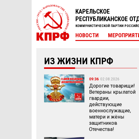
КАРЕЛЬСКОЕ
РЕСПУБЛИКАНСКОЕ ОТ
КОММУНИСТИЧЕСКОЙ ПАРТИИ РОССИЙ
НОВОСТИ
МЕРОПРИЯТ
ИЗ ЖИЗНИ КПРФ
09:36
02.08.2026
Дорогие товарищи!
Ветераны крылатой
гвардии,
действующие
военнослужащие,
матери и жёны
защитников
Отечества!