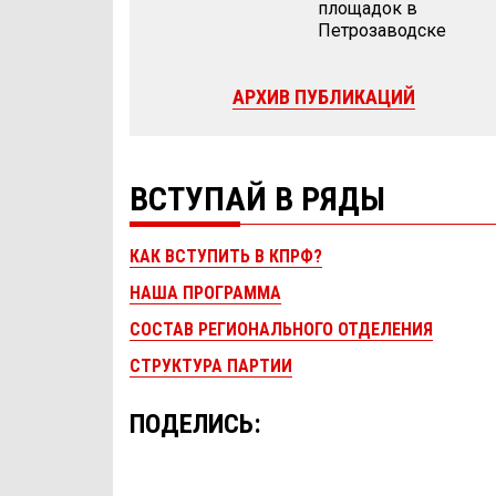
площадок в
Петрозаводске
АРХИВ ПУБЛИКАЦИЙ
ВСТУПАЙ В РЯДЫ
КАК ВСТУПИТЬ В КПРФ?
НАША ПРОГРАММА
СОСТАВ РЕГИОНАЛЬНОГО ОТДЕЛЕНИЯ
СТРУКТУРА ПАРТИИ
ПОДЕЛИСЬ: