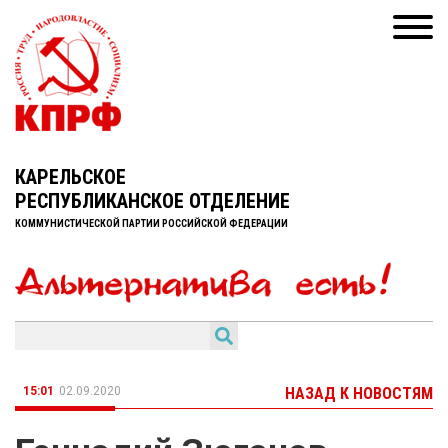
КАРЕЛЬСКОЕ
РЕСПУБЛИКАНСКОЕ ОТДЕЛЕНИЕ
КОММУНИСТИЧЕСКОЙ ПАРТИИ РОССИЙСКОЙ ФЕДЕРАЦИИ
15:01
02.09.2020
НАЗАД К НОВОСТЯМ