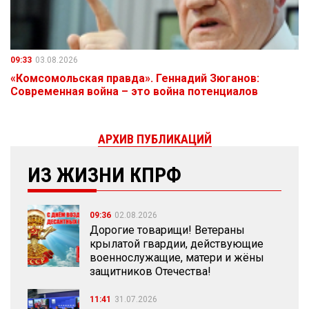
09:33
03.08.2026
«Комсомольская правда». Геннадий Зюганов:
Современная война – это война потенциалов
АРХИВ ПУБЛИКАЦИЙ
ИЗ ЖИЗНИ КПРФ
09:36
02.08.2026
Дорогие товарищи! Ветераны
крылатой гвардии, действующие
военнослужащие, матери и жёны
защитников Отечества!
11:41
31.07.2026