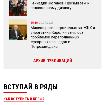
Геннадий Зюганов: Призываем к
полноценному диалогу
15:48
21.07.2026
Министерство строительства, ЖКХ и
энергетики Карелии занялось
проблемой переполненных
мусорных площадок в
Петрозаводске
АРХИВ ПУБЛИКАЦИЙ
ВСТУПАЙ В РЯДЫ
КАК ВСТУПИТЬ В КПРФ?