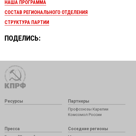
НАША ПРОГРАММА
СОСТАВ РЕГИОНАЛЬНОГО ОТДЕЛЕНИЯ
СТРУКТУРА ПАРТИИ
ПОДЕЛИСЬ:
Ресурсы
Партнеры
Профсоюзы Карелии
Комсомол России
Пресса
Соседние регионы