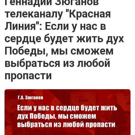
Геннадий Зюганов
телеканалу "Красная
Линия": Если у нас в
сердце будет жить дух
Победы, мы сможем
выбраться из любой
пропасти