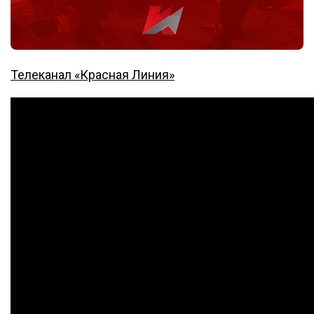
Телеканал «Красная Линия»