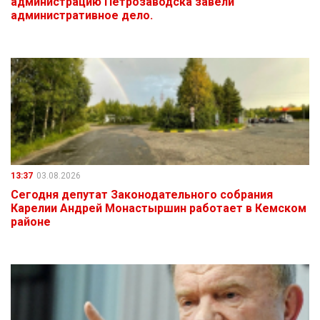
администрацию Петрозаводска завели
административное дело.
13:37
03.08.2026
Сегодня депутат Законодательного собрания
Карелии Андрей Монастыршин работает в Кемском
районе