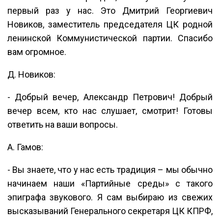
первый раз у нас. Это Дмитрий Георгиевич
Новиков, заместитель председателя ЦК родной
ленинской Коммунистической партии. Спасибо
вам огромное.
Д. Новиков:
- Добрый вечер, Александр Петрович! Добрый
вечер всем, кто нас слушает, смотрит! Готовы
ответить на ваши вопросы.
А. Гамов:
- Вы знаете, что у нас есть традиция – мы обычно
начинаем наши «Партийные среды» с такого
эпиграфа звукового. Я сам выбираю из свежих
высказываний Генерального секретаря ЦК КПРФ,