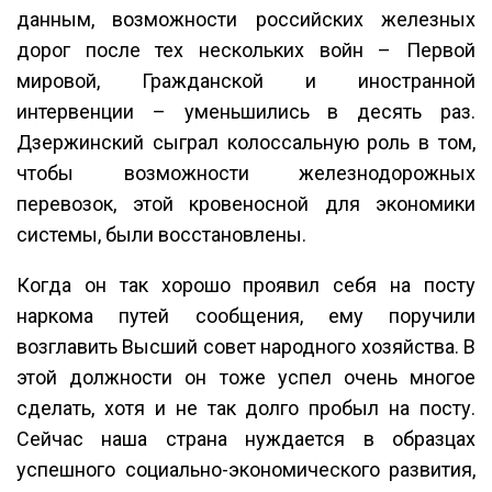
данным, возможности российских железных
дорог после тех нескольких войн – Первой
мировой, Гражданской и иностранной
интервенции – уменьшились в десять раз.
Дзержинский сыграл колоссальную роль в том,
чтобы возможности железнодорожных
перевозок, этой кровеносной для экономики
системы, были восстановлены.
Когда он так хорошо проявил себя на посту
наркома путей сообщения, ему поручили
возглавить Высший совет народного хозяйства. В
этой должности он тоже успел очень многое
сделать, хотя и не так долго пробыл на посту.
Сейчас наша страна нуждается в образцах
успешного социально-экономического развития,