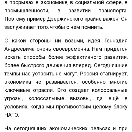
в прорывах в экономике, в социальной сфере, в
промышленности, в развитии транспорта.
Поэтому пример Дзержинского крайне важен. Он
заслуживает того, чтобы о нем помнить.
С какой стороны ни возьми, идея Геннадия
Андреевича очень своевременна. Нам придется
искать способы более эффективного развития,
более быстрого движения вперед. Сегодняшние
темпы нас устроить не могут. Россия стагнирует,
экономика не развивается, особенно многие
ключевые отрасли. Это создает колоссальные
угрозы, колоссальные вызовы, да ещё в
условиях, когда мы противостоим целому блоку
НАТО.
На сегодняшних экономических рельсах и при