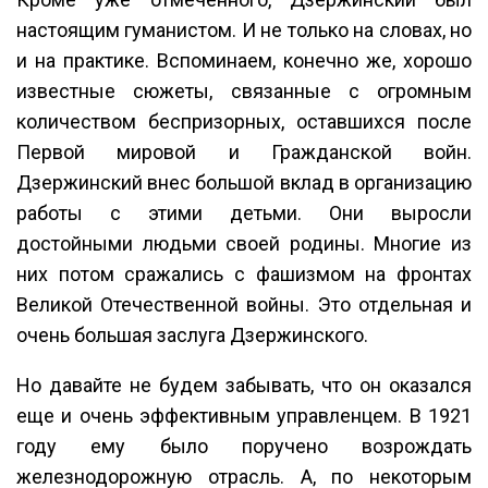
настоящим гуманистом. И не только на словах, но
и на практике. Вспоминаем, конечно же, хорошо
известные сюжеты, связанные с огромным
количеством беспризорных, оставшихся после
Первой мировой и Гражданской войн.
Дзержинский внес большой вклад в организацию
работы с этими детьми. Они выросли
достойными людьми своей родины. Многие из
них потом сражались с фашизмом на фронтах
Великой Отечественной войны. Это отдельная и
очень большая заслуга Дзержинского.
Но давайте не будем забывать, что он оказался
еще и очень эффективным управленцем. В 1921
году ему было поручено возрождать
железнодорожную отрасль. А, по некоторым