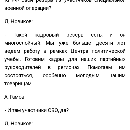
военной операции?
Д. Новиков:
- Такой кадровый резерв есть, и он
многослойный. Мы уже больше десяти лет
ведем работу в рамках Центра политической
учебы. Готовим кадры для наших партийных
руководителей в регионах. Помогаем им
состояться, особенно молодым нашим
товарищам.
А. Гамов:
- И там участники СВО, да?
Д. Новиков: