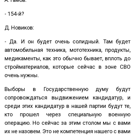
- 154-й?
Д. Новиков:
- Да. И он будет очень солидный. Там будет
автомобильная техника, мототехника, продукты,
медикаменты, как это обычно бывает, вплоть до
стройматериалов, которые сейчас в зоне СВО
очень нужны.
Выборы в Государственную думу будут
сопровождаться выдвижением кандидатур, и
среди этих кандидатур в нашей партии будут те,
кто прошел через специальную военную
операцию. Но сейчас за этим столом мы с вами
их не назовем. Это не компетенция нашего с вами