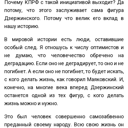
Почему КПРФ с такой инициативой выходит? Да
потому, что этого заслуживает сама фигура
Дзержинского. Потому что велик его вклад в
нашу историю.
В мировой истории есть люди, оставившие
особый след. Я отношусь к числу оптимистов и
не думаю, что человечество обречено на
деградацию. Если оно не деградирует, то оно и не
погибнет. А если оно не погибнет, то будет искать,
с кого делать жизнь, как говорил Маяковский. И,
конечно, на многие века вперед Дзержинский
останется одной из тех фигур, с кого делать
жизнь можно и нужно.
Это был человек совершенно самозабвенно
преданный своему народу. Всю свою жизнь он