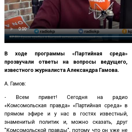
В ходе программы «Партийная среда»
прозвучали ответы на вопросы ведущего,
известного журналиста Александра Гамова.
А. Гамов:
- Всем привет! Сегодня на радио
«Комсомольская правда» «Партийная среда» в
прямом эфире и у нас в гостях известный,
знаменитый политик и, можно сказать, друг
"Комсомольской правды", потому что он уже не