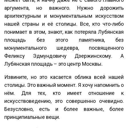
аргумента, но важного. Нужно дорожить
архитектурным и монументальным искусством
нашей страны и её столицы. Все, кто что-либо
понимает в этом, знают, как потеряла Лубянская
площадь без этого памятника, без
монументального шедевра, посвященного
Феликсу Эдмундовичу Дзержинскому. А
Лубянская площадь – это центр Москвы.
Извините, но это касается облика всей нашей
столицы. Это важный момент. Я хочу напомнить о
нём. Для тех, кто имеет отношение к
искусствоведению, это совершенно очевидно.
Безусловно, есть и более важные, более
принципиальные вещи.