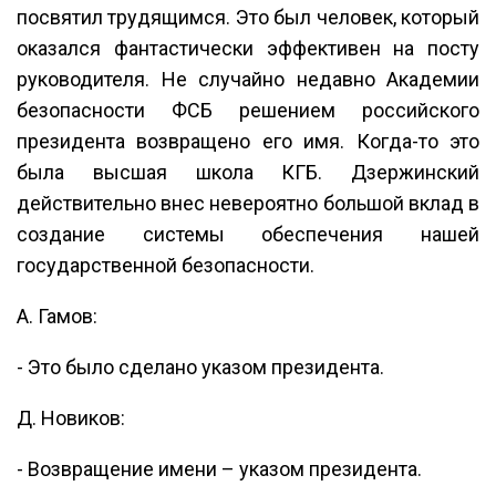
посвятил трудящимся. Это был человек, который
оказался фантастически эффективен на посту
руководителя. Не случайно недавно Академии
безопасности ФСБ решением российского
президента возвращено его имя. Когда-то это
была высшая школа КГБ. Дзержинский
действительно внес невероятно большой вклад в
создание системы обеспечения нашей
государственной безопасности.
А. Гамов:
- Это было сделано указом президента.
Д. Новиков:
- Возвращение имени – указом президента.