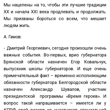
Мы нацелены на то, чтобы эти лучшие традиции
XX и начала XXI века продлевать и продолжать.
Мы призваны бороться со всем, что мешает
людям жить.
А. Гамов:
- Дмитрий Георгиевич, сегодня произошли очень
важные события. Во-первых, врио губернатора
Брянской области назначен Егор Ковальчук,
выпускник школы губернаторов. И еще очень
примечательный факт – временно исполняющим
обязанности губернатора Белгородской области
назначен Александр Шувалов, участник
президентской программы «Время героев». И
вопрос такой напрашивается – имеется ли у
КПРФ свой резерв из участников специальной