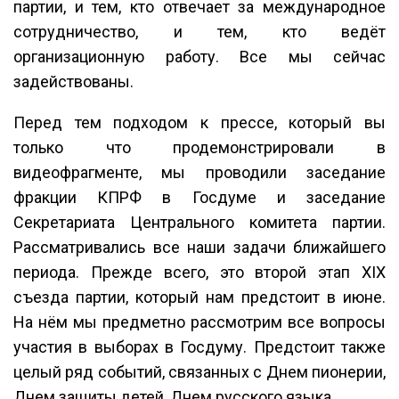
партии, и тем, кто отвечает за международное
сотрудничество, и тем, кто ведёт
организационную работу. Все мы сейчас
задействованы.
Перед тем подходом к прессе, который вы
только что продемонстрировали в
видеофрагменте, мы проводили заседание
фракции КПРФ в Госдуме и заседание
Секретариата Центрального комитета партии.
Рассматривались все наши задачи ближайшего
периода. Прежде всего, это второй этап XIX
съезда партии, который нам предстоит в июне.
На нём мы предметно рассмотрим все вопросы
участия в выборах в Госдуму. Предстоит также
целый ряд событий, связанных с Днем пионерии,
Днем защиты детей, Днем русского языка.