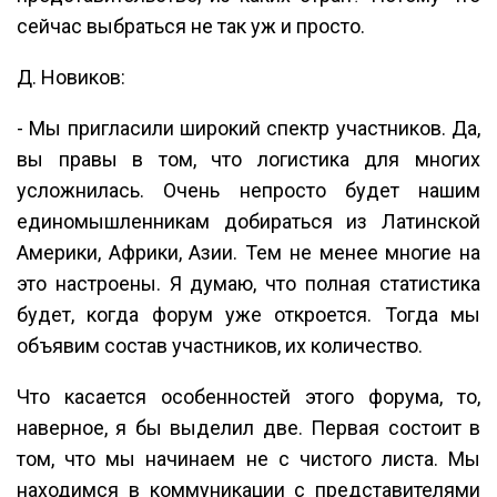
сейчас выбраться не так уж и просто.
Д. Новиков:
- Мы пригласили широкий спектр участников. Да,
вы правы в том, что логистика для многих
усложнилась. Очень непросто будет нашим
единомышленникам добираться из Латинской
Америки, Африки, Азии. Тем не менее многие на
это настроены. Я думаю, что полная статистика
будет, когда форум уже откроется. Тогда мы
объявим состав участников, их количество.
Что касается особенностей этого форума, то,
наверное, я бы выделил две. Первая состоит в
том, что мы начинаем не с чистого листа. Мы
находимся в коммуникации с представителями