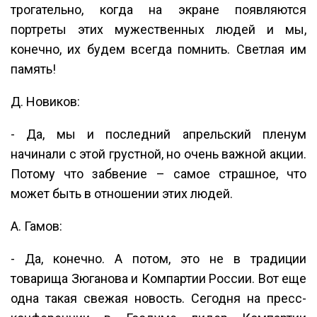
трогательно, когда на экране появляются
портреты этих мужественных людей и мы,
конечно, их будем всегда помнить. Светлая им
память!
Д. Новиков:
- Да, мы и последний апрельский пленум
начинали с этой грустной, но очень важной акции.
Потому что забвение – самое страшное, что
может быть в отношении этих людей.
А. Гамов:
- Да, конечно. А потом, это не в традиции
товарища Зюганова и Компартии России. Вот еще
одна такая свежая новость. Сегодня на пресс-