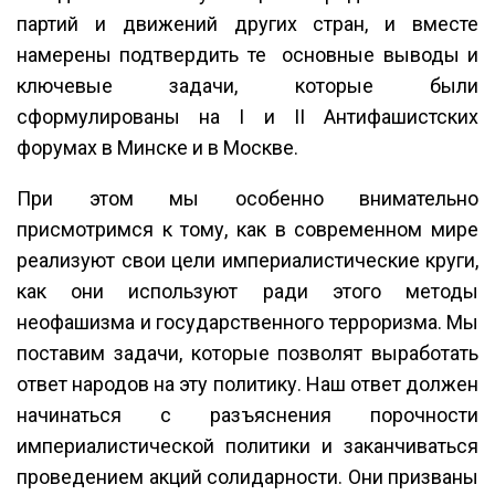
партий и движений других стран, и вместе
намерены подтвердить те основные выводы и
ключевые задачи, которые были
сформулированы на I и II Антифашистских
форумах в Минске и в Москве.
При этом мы особенно внимательно
присмотримся к тому, как в современном мире
реализуют свои цели империалистические круги,
как они используют ради этого методы
неофашизма и государственного терроризма. Мы
поставим задачи, которые позволят выработать
ответ народов на эту политику. Наш ответ должен
начинаться с разъяснения порочности
империалистической политики и заканчиваться
проведением акций солидарности. Они призваны