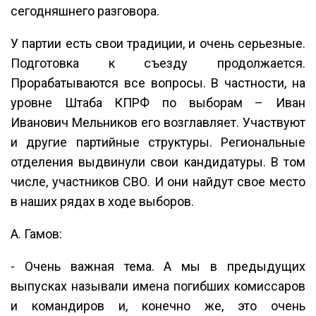
сегодняшнего разговора.
У партии есть свои традиции, и очень серьезные.
Подготовка к съезду продолжается.
Прорабатываются все вопросы. В частности, на
уровне Штаба КПРФ по выборам – Иван
Иванович Мельников его возглавляет. Участвуют
и другие партийные структуры. Региональные
отделения выдвинули свои кандидатуры. В том
числе, участников СВО. И они найдут свое место
в наших рядах в ходе выборов.
А. Гамов:
- Очень важная тема. А мы в предыдущих
выпусках называли имена погибших комиссаров
и командиров и, конечно же, это очень