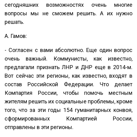
сегодняшних возможностях очень многие
вопросы мы не сможем решить. А их нужно
решать.
А. Гамов:
- Согласен с вами абсолютно. Еще один вопрос
очень важный. Коммунисты, как известно,
предлагали признать ЛНР и ДНР еще в 2014-м.
Вот сейчас эти регионы, как известно, входят в
состав Российской Федерации. Что делает
Компартия России, чтобы помочь местным
жителям решить их социальные проблемы, кроме
того, что за эти годы 154 гуманитарных конвоя,
сформированных Компартией России,
отправлены в эти регионы.