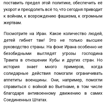
поставить предел этой политике, обеспечить её
укорот и преодолеть всё то, что сегодня приводит
к войнам, к возрождению фашизма, к огромным
жертвам.
Посмотрите на Иран. Какое количество людей,
детей гибнет там! Это не только высшее
руководство страны. На фоне Ирана особенно не
безобидными выглядят угрозы господина
Трампа в отношении Кубы и других стран. Но
история знает много примеров, когда
солидарные действия помогали ограничивать
аппетиты военщины. Они, например, помогли
справиться с войной во Вьетнаме, в том числе
благодаря антивоенному движению в самих
Соединенных Штатах.