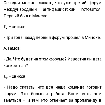
Сегодня можно сказать, что уже третий форум
международный антифашистский готовится.
Первый был в Минске.
Д. Новиков:
- Три года назад первый форум прошел в Минске.
А. Гамов:
- Да. Что будет на этом форуме? Известна ли дата
конкретная?
Д. Новиков:
- Надо сказать, что вся наша команда готовит
форум. Это большая работа. Всем есть чем
заняться – и тем, кто отвечает за пропаганду в