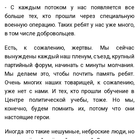
- С каждым потоком у нас появляется все
больше тех, кто прошли через специальную
военную операцию. Таких ребят у нас уже много,
в том числе добровольцев.
Есть, к сожалению, жертвы. Мы сейчас
вынуждены каждый наш пленум, съезд, крупный
партийный форум, начинать с минуты молчания.
Мы делаем это, чтобы почтить память ребят.
Очень многих наших товарищей, к сожалению,
уже нет с нами. И тех, кто прошли обучение в
Центре политической учебы, тоже. Но мы,
конечно, будем помнить их, потому что они
настоящие герои.
Иногда это такие нешумные, неброские люди, но