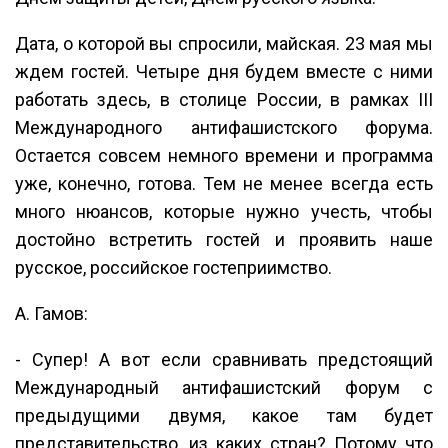
Дата, о которой вы спросили, майская. 23 мая мы
ждем гостей. Четыре дня будем вместе с ними
работать здесь, в столице России, в рамках III
Международного антифашистского форума.
Остается совсем немного времени и программа
уже, конечно, готова. Тем не менее всегда есть
много нюансов, которые нужно учесть, чтобы
достойно встретить гостей и проявить наше
русское, российское гостеприимство.
А. Гамов:
- Супер! А вот если сравнивать предстоящий
Международный антифашистский форум с
предыдущими двумя, какое там будет
представительство, из каких стран? Потому что