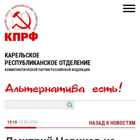
КАРЕЛЬСКОЕ
РЕСПУБЛИКАНСКОЕ ОТДЕЛЕНИЕ
КОММУНИСТИЧЕСКОЙ ПАРТИИ РОССИЙСКОЙ ФЕДЕРАЦИИ
15:10
15.05.2026
НАЗАД К НОВОСТЯМ