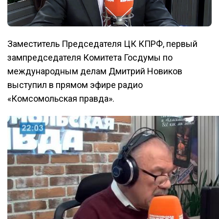
Заместитель Председателя ЦК КПРФ, первый
зампредседателя Комитета Госдумы по
международным делам Дмитрий Новиков
выступил в прямом эфире радио
«Комсомольская правда».