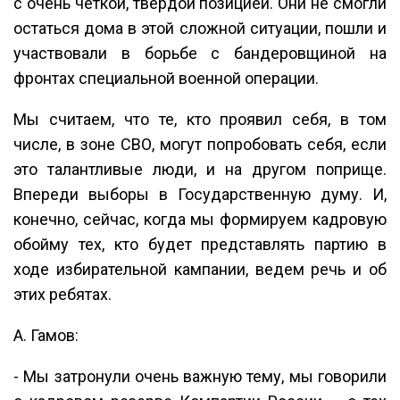
с очень чёткой, твёрдой позицией. Они не смогли
остаться дома в этой сложной ситуации, пошли и
участвовали в борьбе с бандеровщиной на
фронтах специальной военной операции.
Мы считаем, что те, кто проявил себя, в том
числе, в зоне СВО, могут попробовать себя, если
это талантливые люди, и на другом поприще.
Впереди выборы в Государственную думу. И,
конечно, сейчас, когда мы формируем кадровую
обойму тех, кто будет представлять партию в
ходе избирательной кампании, ведем речь и об
этих ребятах.
А. Гамов:
- Мы затронули очень важную тему, мы говорили