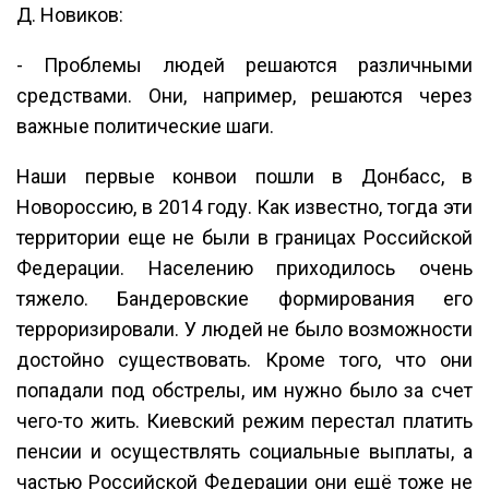
Д. Новиков:
- Проблемы людей решаются различными
средствами. Они, например, решаются через
важные политические шаги.
Наши первые конвои пошли в Донбасс, в
Новороссию, в 2014 году. Как известно, тогда эти
территории еще не были в границах Российской
Федерации. Населению приходилось очень
тяжело. Бандеровские формирования его
терроризировали. У людей не было возможности
достойно существовать. Кроме того, что они
попадали под обстрелы, им нужно было за счет
чего-то жить. Киевский режим перестал платить
пенсии и осуществлять социальные выплаты, а
частью Российской Федерации они ещё тоже не