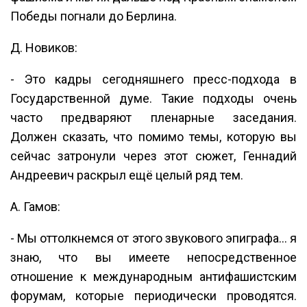
Победы погнали до Берлина.
Д. Новиков:
- Это кадры сегодняшнего пресс-подхода в
Государственной думе. Такие подходы очень
часто предваряют пленарные заседания.
Должен сказать, что помимо темы, которую вы
сейчас затронули через этот сюжет, Геннадий
Андреевич раскрыл ещё целый ряд тем.
А. Гамов:
- Мы оттолкнемся от этого звукового эпиграфа… я
знаю, что вы имеете непосредственное
отношение к международным антифашистским
форумам, которые периодически проводятся.