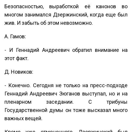
Безопасностью, выработкой её канонов во
многом занимался Дзержинский, когда еще был
жив. И забыть об этом невозможно.
А. Гамов:
- И Геннадий Андреевич обратил внимание на
этот факт.
Д. Новиков:
- Конечно. Сегодня не только на пресс-подходе
Геннадий Андреевич Зюганов выступал, но и на
пленарном заседании. С трибуны
Государственной думы он тоже высказал много
важных вещей.
Кроме уже отмеченного, Дзержинский был