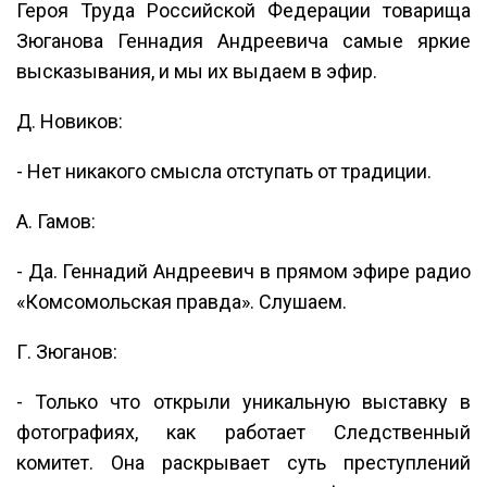
Героя Труда Российской Федерации товарища
Зюганова Геннадия Андреевича самые яркие
высказывания, и мы их выдаем в эфир.
Д. Новиков:
- Нет никакого смысла отступать от традиции.
А. Гамов:
- Да. Геннадий Андреевич в прямом эфире радио
«Комсомольская правда». Слушаем.
Г. Зюганов:
- Только что открыли уникальную выставку в
фотографиях, как работает Следственный
комитет. Она раскрывает суть преступлений