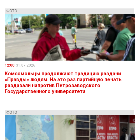
ФОТО
12:00
31.07.2026
Комсомольцы продолжают традицию раздачи
«Правды» людям. На это раз партийную печать
раздавали напротив Петрозаводского
Государственного университета
ФОТО