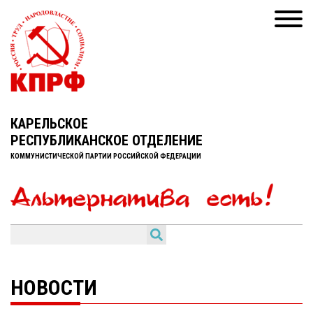
КАРЕЛЬСКОЕ
РЕСПУБЛИКАНСКОЕ ОТДЕЛЕНИЕ
КОММУНИСТИЧЕСКОЙ ПАРТИИ РОССИЙСКОЙ ФЕДЕРАЦИИ
НОВОСТИ