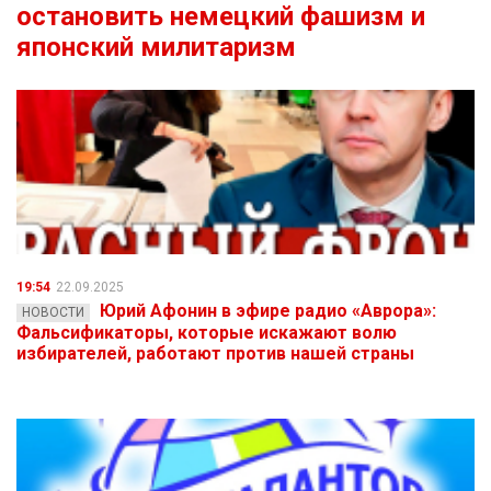
остановить немецкий фашизм и
японский милитаризм
19:54
22.09.2025
Юрий Афонин в эфире радио «Аврора»:
НОВОСТИ
Фальсификаторы, которые искажают волю
избирателей, работают против нашей страны