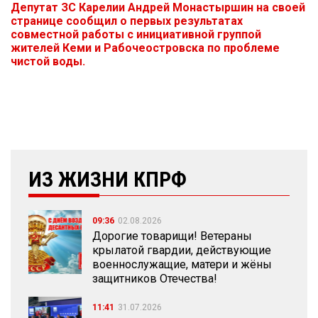
Депутат ЗС Карелии Андрей Монастыршин на своей
странице сообщил о первых результатах
совместной работы с инициативной группой
жителей Кеми и Рабочеостровска по проблеме
чистой воды.
ИЗ ЖИЗНИ КПРФ
09:36
02.08.2026
Дорогие товарищи! Ветераны
крылатой гвардии, действующие
военнослужащие, матери и жёны
защитников Отечества!
11:41
31.07.2026