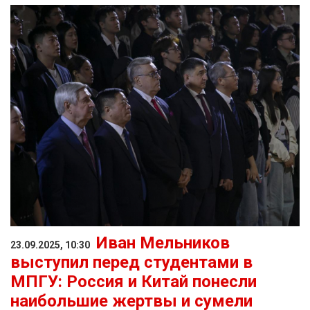
Иван Мельников
23.09.2025, 10:30
выступил перед студентами в
МПГУ: Россия и Китай понесли
наибольшие жертвы и сумели