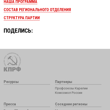
НАША ПРОГРАММА
СОСТАВ РЕГИОНАЛЬНОГО ОТДЕЛЕНИЯ
СТРУКТУРА ПАРТИИ
ПОДЕЛИСЬ:
Ресурсы
Партнеры
Профсоюзы Карелии
Комсомол России
Пресса
Соседние регионы