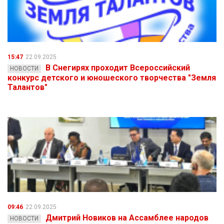
15:47
22.09.2025
В Снегирях проходит Всероссийский
НОВОСТИ
конкурс детского и юношеского творчества "Земля
Талантов"
09:46
22.09.2025
Дмитрий Новиков на Ассамблее народов
НОВОСТИ