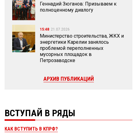
Геннадий Зюганов: Призываем к
полноценному диалогу
15:48
21.07.2026
Министерство строительства, ЖКХ и
энергетики Карелии занялось
проблемой переполненных
мусорных площадок в
Петрозаводске
АРХИВ ПУБЛИКАЦИЙ
ВСТУПАЙ В РЯДЫ
КАК ВСТУПИТЬ В КПРФ?