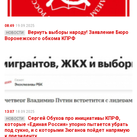
08:49
19.09.2025
Вернуть выборы народу! Заявление Бюро
НОВОСТИ
Воронежского обкома КПРФ
13:07
18.09.2025
Сергей Обухов про инициативы КПРФ,
НОВОСТИ
которые «Единая Россия» упорно пытается убрать
под сукно, и с которыми Зюганов пойдет напрямую
к президенту