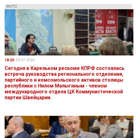
ФОТО
18:20
23.07.2026
Сегодня в Карельком рескоме КПРФ состоялась
встреча руководства регионального отделения,
партийного и комсомольского активов столицы
республики с Нилом Малыгиным - членом
международного отдела ЦК Коммунистической
партии Швейцарии.