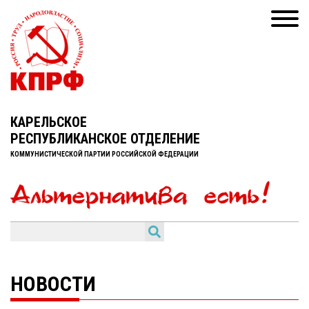
КАРЕЛЬСКОЕ
РЕСПУБЛИКАНСКОЕ ОТДЕЛЕНИЕ
КОММУНИСТИЧЕСКОЙ ПАРТИИ РОССИЙСКОЙ ФЕДЕРАЦИИ
НОВОСТИ