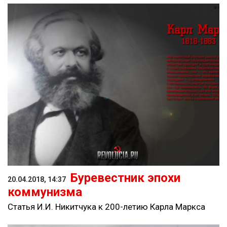
Буревестник эпохи
20.04.2018, 14:37
коммунизма
Статья И.И. Никитчука к 200-летию Карла Маркса