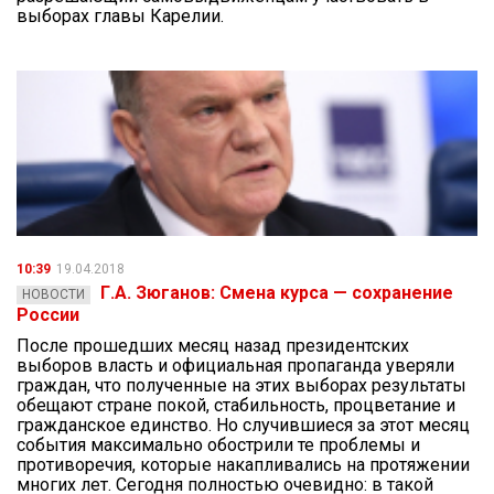
выборах главы Карелии.
10:39
19.04.2018
Г.А. Зюганов: Смена курса — сохранение
НОВОСТИ
России
После прошедших месяц назад президентских
выборов власть и официальная пропаганда уверяли
граждан, что полученные на этих выборах результаты
обещают стране покой, стабильность, процветание и
гражданское единство. Но случившиеся за этот месяц
события максимально обострили те проблемы и
противоречия, которые накапливались на протяжении
многих лет. Сегодня полностью очевидно: в такой