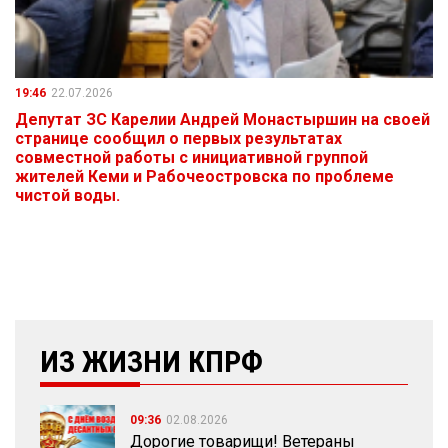
19:46
22.07.2026
Депутат ЗС Карелии Андрей Монастыршин на своей
странице сообщил о первых результатах
совместной работы с инициативной группой
жителей Кеми и Рабочеостровска по проблеме
чистой воды.
ИЗ ЖИЗНИ КПРФ
09:36
02.08.2026
Дорогие товарищи! Ветераны