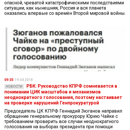
опасной, чреватой катастрофическими последствиями
ситуации, как нынешняя, Россия и вся планета
оказались впервые со времён Второй мировой войны.
09:35
19.04.2018
РБК: Руководство КПРФ сомневается в
НОВОСТИ
понимании ЦИК масштабов и механизмов
неоднократного голосования, поэтому настаивает
на проверке нарушений Генпрокуратурой
Председатель ЦК КПРФ Геннадий Зюганов направил
обращение генеральному прокурору Юрию Чайке с
требованием проверить все случаи неоднократного
голосования на выборах президента при помощи