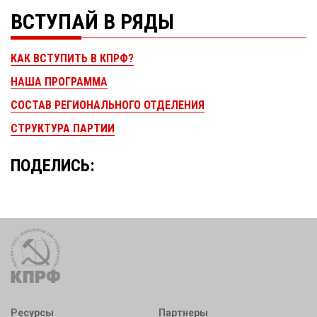
ВСТУПАЙ В РЯДЫ
КАК ВСТУПИТЬ В КПРФ?
НАША ПРОГРАММА
СОСТАВ РЕГИОНАЛЬНОГО ОТДЕЛЕНИЯ
СТРУКТУРА ПАРТИИ
ПОДЕЛИСЬ:
Ресурсы
Партнеры