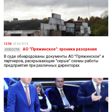
12:54
20.04.2018
АО "Пряжинское": хроника разорения
НОВОСТИ
В суде обнародованы документы АО "Пряжинское" и
партнеров, раскрывающие "серые" схемы работы
предприятия при различных директорах.