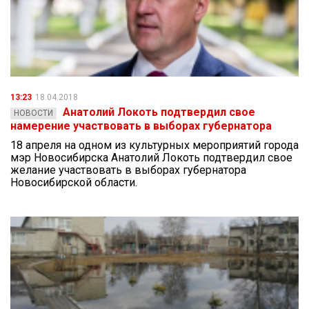
13:23
18.04.2018
Анатолий Локоть подтвердил свое
НОВОСТИ
намерение участвовать в выборах губернатора
18 апреля на одном из культурных мероприятий города
мэр Новосибирска Анатолий Локоть подтвердил свое
желание участвовать в выборах губернатора
Новосибирской области.