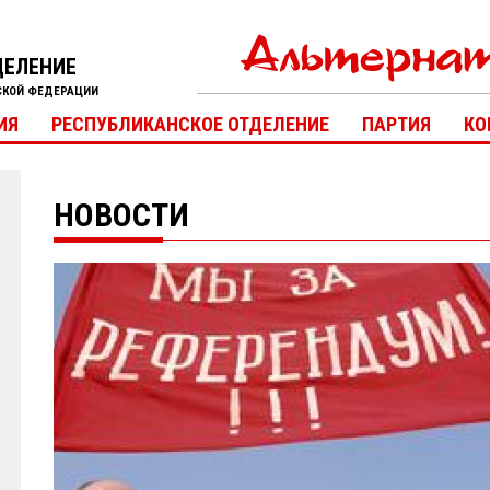
ДЕЛЕНИЕ
СКОЙ ФЕДЕРАЦИИ
ИЯ
РЕСПУБЛИКАНСКОЕ ОТДЕЛЕНИЕ
ПАРТИЯ
КО
НОВОСТИ