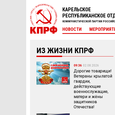
КАРЕЛЬСКОЕ
РЕСПУБЛИКАНСКОЕ ОТ
КОММУНИСТИЧЕСКОЙ ПАРТИИ РОССИЙ
НОВОСТИ
МЕРОПРИЯТ
ИЗ ЖИЗНИ КПРФ
09:36
02.08.2026
Дорогие товарищи!
Ветераны крылатой
гвардии,
действующие
военнослужащие,
матери и жёны
защитников
Отечества!