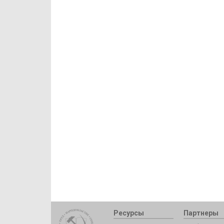
Ресурсы
Партнеры