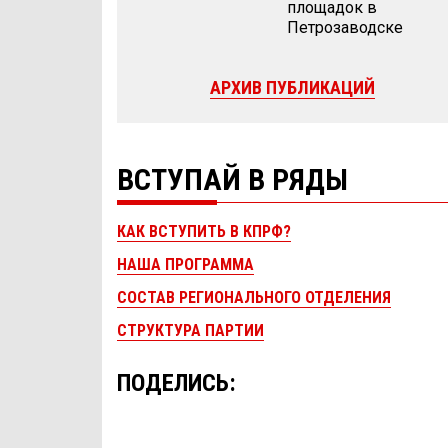
площадок в
Петрозаводске
АРХИВ ПУБЛИКАЦИЙ
ВСТУПАЙ В РЯДЫ
КАК ВСТУПИТЬ В КПРФ?
НАША ПРОГРАММА
СОСТАВ РЕГИОНАЛЬНОГО ОТДЕЛЕНИЯ
СТРУКТУРА ПАРТИИ
ПОДЕЛИСЬ: