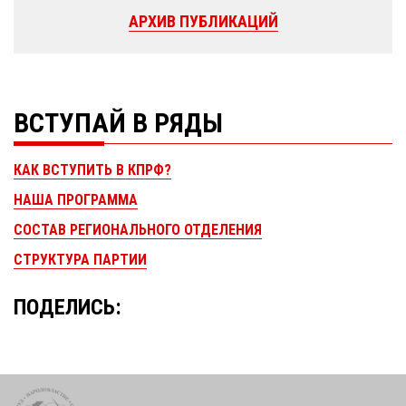
АРХИВ ПУБЛИКАЦИЙ
ВСТУПАЙ В РЯДЫ
КАК ВСТУПИТЬ В КПРФ?
НАША ПРОГРАММА
СОСТАВ РЕГИОНАЛЬНОГО ОТДЕЛЕНИЯ
СТРУКТУРА ПАРТИИ
ПОДЕЛИСЬ: