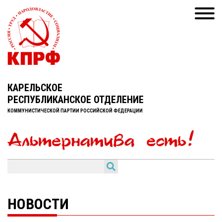
КАРЕЛЬСКОЕ
РЕСПУБЛИКАНСКОЕ ОТДЕЛЕНИЕ
КОММУНИСТИЧЕСКОЙ ПАРТИИ РОССИЙСКОЙ ФЕДЕРАЦИИ
НОВОСТИ