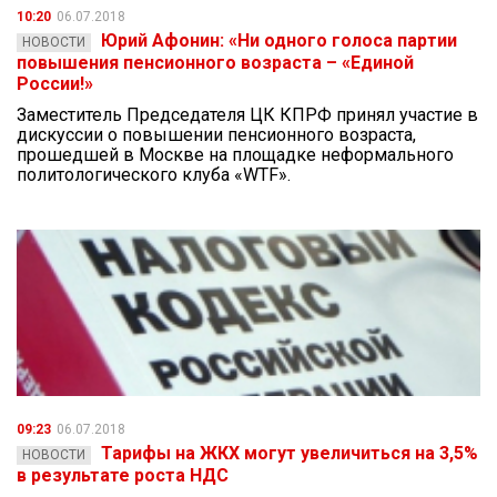
10:20
06.07.2018
Юрий Афонин: «Ни одного голоса партии
НОВОСТИ
повышения пенсионного возраста – «Единой
России!»
Заместитель Председателя ЦК КПРФ принял участие в
дискуссии о повышении пенсионного возраста,
прошедшей в Москве на площадке неформального
политологического клуба «WTF».
09:23
06.07.2018
Тарифы на ЖКХ могут увеличиться на 3,5%
НОВОСТИ
в результате роста НДС