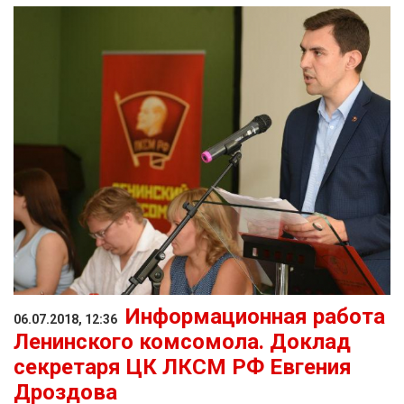
Информационная работа
06.07.2018, 12:36
Ленинского комсомола. Доклад
секретаря ЦК ЛКСМ РФ Евгения
Дроздова