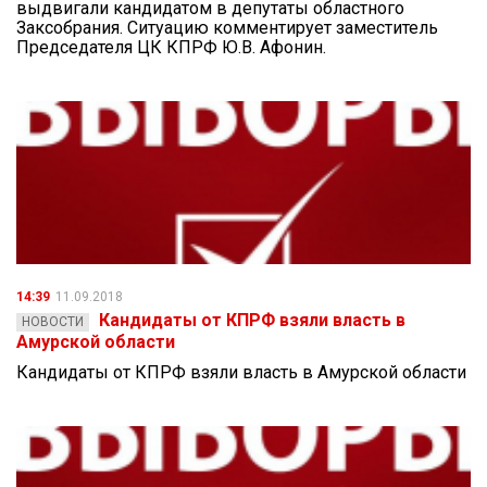
выдвигали кандидатом в депутаты областного
Заксобрания. Ситуацию комментирует заместитель
Председателя ЦК КПРФ Ю.В. Афонин.
14:39
11.09.2018
Кандидаты от КПРФ взяли власть в
НОВОСТИ
Амурской области
Кандидаты от КПРФ взяли власть в Амурской области