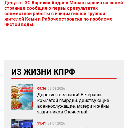
Депутат ЗС Карелии Андрей Монастыршин на своей
странице сообщил о первых результатах
совместной работы с инициативной группой
жителей Кеми и Рабочеостровска по проблеме
чистой воды.
ИЗ ЖИЗНИ КПРФ
09:36
02.08.2026
Дорогие товарищи! Ветераны
крылатой гвардии, действующие
военнослужащие, матери и жёны
защитников Отечества!
11:41
31.07.2026