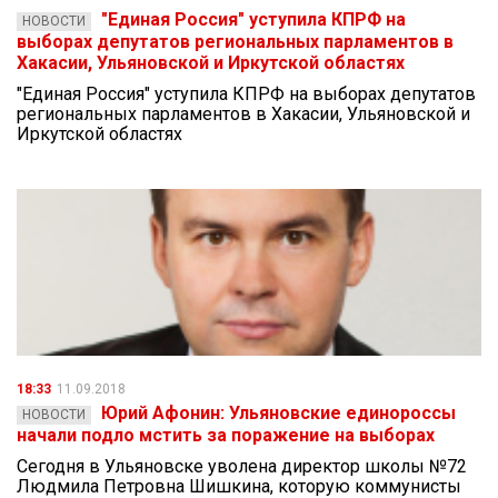
"Единая Россия" уступила КПРФ на
НОВОСТИ
выборах депутатов региональных парламентов в
Хакасии, Ульяновской и Иркутской областях
"Единая Россия" уступила КПРФ на выборах депутатов
региональных парламентов в Хакасии, Ульяновской и
Иркутской областях
18:33
11.09.2018
Юрий Афонин: Ульяновские единороссы
НОВОСТИ
начали подло мстить за поражение на выборах
Сегодня в Ульяновске уволена директор школы №72
Людмила Петровна Шишкина, которую коммунисты