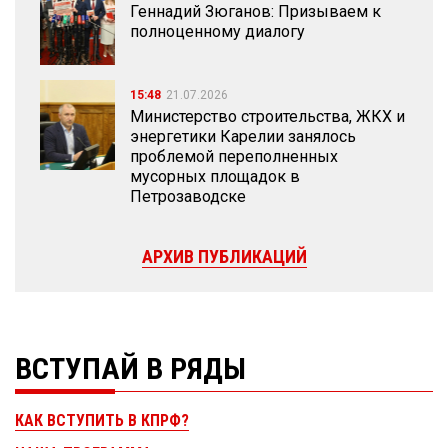
Геннадий Зюганов: Призываем к
полноценному диалогу
15:48
21.07.2026
Министерство строительства, ЖКХ и
энергетики Карелии занялось
проблемой переполненных
мусорных площадок в
Петрозаводске
АРХИВ ПУБЛИКАЦИЙ
ВСТУПАЙ В РЯДЫ
КАК ВСТУПИТЬ В КПРФ?