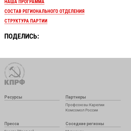
НАША ПРОГРАММА
СОСТАВ РЕГИОНАЛЬНОГО ОТДЕЛЕНИЯ
СТРУКТУРА ПАРТИИ
ПОДЕЛИСЬ:
Ресурсы
Партнеры
Профсоюзы Карелии
Комсомол России
Пресса
Соседние регионы