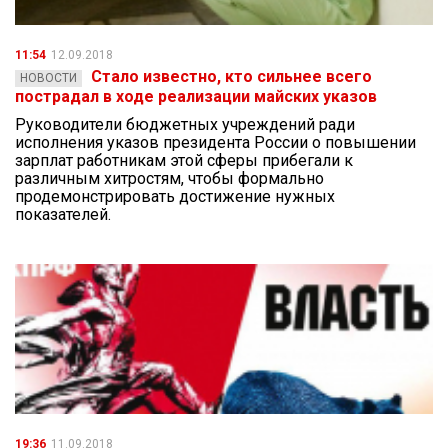
11:54
12.09.2018
Стало известно, кто сильнее всего
НОВОСТИ
пострадал в ходе реализации майских указов
Руководители бюджетных учреждений ради
исполнения указов президента России о повышении
зарплат работникам этой сферы прибегали к
различным хитростям, чтобы формально
продемонстрировать достижение нужных
показателей.
19:36
11.09.2018