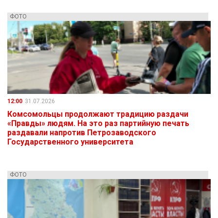
ФОТО
12:00
31.07.2026
Комсомольцы продолжают традицию раздачи
«Правды» людям. На это раз партийную печать
раздавали напротив Петрозаводского
Государственного университета
ФОТО