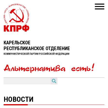
КАРЕЛЬСКОЕ
РЕСПУБЛИКАНСКОЕ ОТДЕЛЕНИЕ
КОММУНИСТИЧЕСКОЙ ПАРТИИ РОССИЙСКОЙ ФЕДЕРАЦИИ
НОВОСТИ