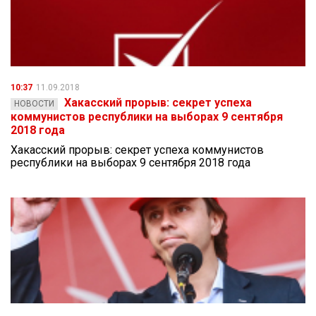
10:37
11.09.2018
Хакасский прорыв: секрет успеха
НОВОСТИ
коммунистов республики на выборах 9 сентября
2018 года
Хакасский прорыв: секрет успеха коммунистов
республики на выборах 9 сентября 2018 года