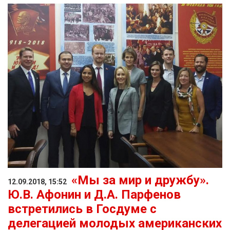
«Мы за мир и дружбу».
12.09.2018, 15:52
Ю.В. Афонин и Д.А. Парфенов
встретились в Госдуме с
делегацией молодых американских