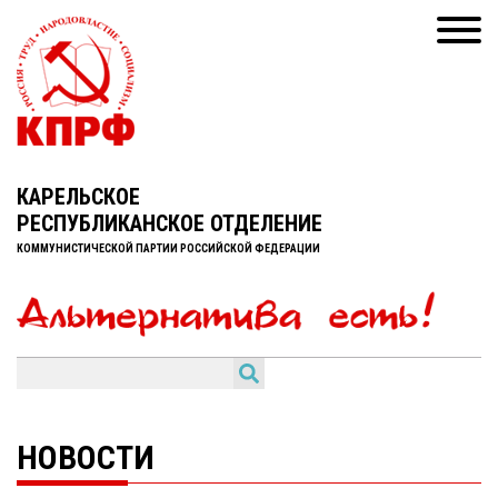
КАРЕЛЬСКОЕ
РЕСПУБЛИКАНСКОЕ ОТДЕЛЕНИЕ
КОММУНИСТИЧЕСКОЙ ПАРТИИ РОССИЙСКОЙ ФЕДЕРАЦИИ
НОВОСТИ