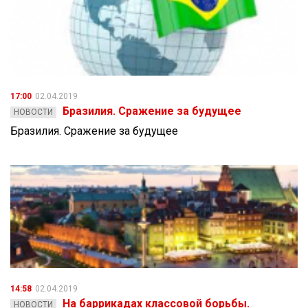
17:00
02.04.2019
Бразилия. Сражение за будущее
НОВОСТИ
Бразилия. Сражение за будущее
14:58
02.04.2019
На баррикадах классовой борьбы.
НОВОСТИ