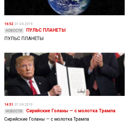
16:52
01.04.2019
ПУЛЬС ПЛАНЕТЫ
НОВОСТИ
ПУЛЬС ПЛАНЕТЫ
14:51
01.04.2019
Сирийские Голаны — с молотка Трампа
НОВОСТИ
Сирийские Голаны — с молотка Трампа