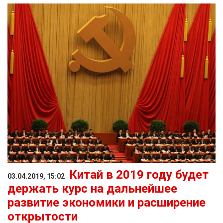
Китай в 2019 году будет
03.04.2019, 15:02
держать курс на дальнейшее
развитие экономики и расширение
открытости