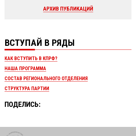
АРХИВ ПУБЛИКАЦИЙ
ВСТУПАЙ В РЯДЫ
КАК ВСТУПИТЬ В КПРФ?
НАША ПРОГРАММА
СОСТАВ РЕГИОНАЛЬНОГО ОТДЕЛЕНИЯ
СТРУКТУРА ПАРТИИ
ПОДЕЛИСЬ: