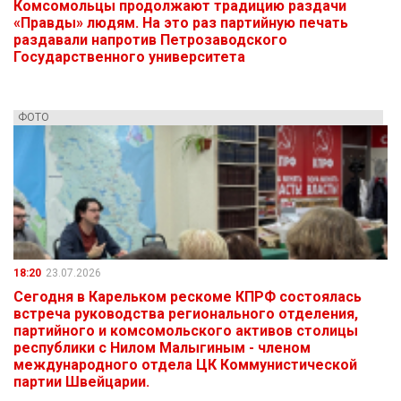
Комсомольцы продолжают традицию раздачи
«Правды» людям. На это раз партийную печать
раздавали напротив Петрозаводского
Государственного университета
ФОТО
18:20
23.07.2026
Сегодня в Карельком рескоме КПРФ состоялась
встреча руководства регионального отделения,
партийного и комсомольского активов столицы
республики с Нилом Малыгиным - членом
международного отдела ЦК Коммунистической
партии Швейцарии.