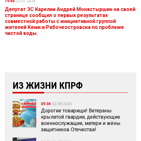
19:46
22.07.2026
Депутат ЗС Карелии Андрей Монастыршин на своей
странице сообщил о первых результатах
совместной работы с инициативной группой
жителей Кеми и Рабочеостровска по проблеме
чистой воды.
ИЗ ЖИЗНИ КПРФ
09:36
02.08.2026
Дорогие товарищи! Ветераны
крылатой гвардии, действующие
военнослужащие, матери и жёны
защитников Отечества!