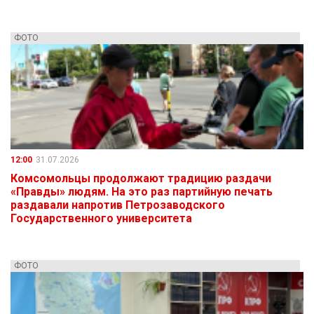
ФОТО
12:00
31.07.2026
Комсомольцы продолжают традицию раздачи
«Правды» людям. На это раз партийную печать
раздавали напротив Петрозаводского
Государственного университета
ФОТО