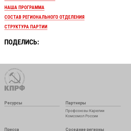
НАША ПРОГРАММА
СОСТАВ РЕГИОНАЛЬНОГО ОТДЕЛЕНИЯ
СТРУКТУРА ПАРТИИ
ПОДЕЛИСЬ:
Ресурсы
Партнеры
Профсоюзы Карелии
Комсомол России
Пресса
Соседние регионы