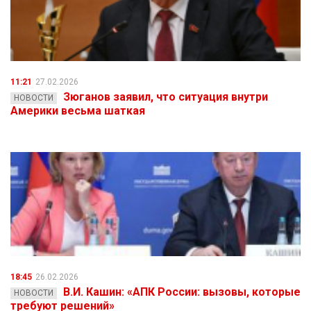
11:21
27.02.2026
Зюганов заявил, что ситуация внутри
НОВОСТИ
Америки весьма шаткая
18:45
26.02.2026
В.И. Кашин: «АПК России: вызовы, которые
НОВОСТИ
требуют решений»