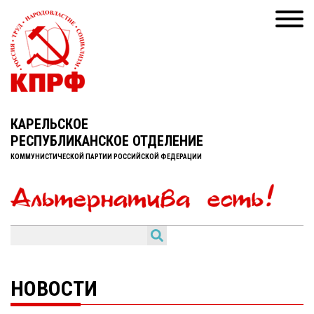
КАРЕЛЬСКОЕ
РЕСПУБЛИКАНСКОЕ ОТДЕЛЕНИЕ
КОММУНИСТИЧЕСКОЙ ПАРТИИ РОССИЙСКОЙ ФЕДЕРАЦИИ
НОВОСТИ