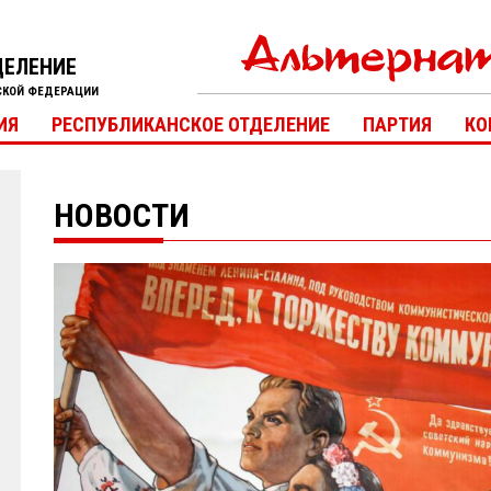
ДЕЛЕНИЕ
СКОЙ ФЕДЕРАЦИИ
ИЯ
РЕСПУБЛИКАНСКОЕ ОТДЕЛЕНИЕ
ПАРТИЯ
КО
НОВОСТИ