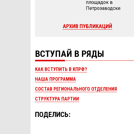
площадок в
Петрозаводске
АРХИВ ПУБЛИКАЦИЙ
ВСТУПАЙ В РЯДЫ
КАК ВСТУПИТЬ В КПРФ?
НАША ПРОГРАММА
СОСТАВ РЕГИОНАЛЬНОГО ОТДЕЛЕНИЯ
СТРУКТУРА ПАРТИИ
ПОДЕЛИСЬ: