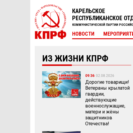
КАРЕЛЬСКОЕ
РЕСПУБЛИКАНСКОЕ ОТ
КОММУНИСТИЧЕСКОЙ ПАРТИИ РОССИЙ
НОВОСТИ
МЕРОПРИЯТ
ИЗ ЖИЗНИ КПРФ
09:36
02.08.2026
Дорогие товарищи!
Ветераны крылатой
гвардии,
действующие
военнослужащие,
матери и жёны
защитников
Отечества!