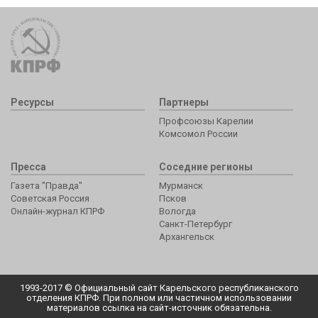
Ресурсы
Партнеры
Профсоюзы Карелии
Комсомол России
Пресса
Соседние регионы
Газета "Правда"
Мурманск
Советская Россия
Псков
Онлайн-журнал КПРФ
Вологда
Санкт-Петербург
Архангельск
1993-2017 © Официальный сайт Карельского республиканского
отделения КПРФ. При полном или частичном использовании
материалов ссылка на сайт-источник обязательна.