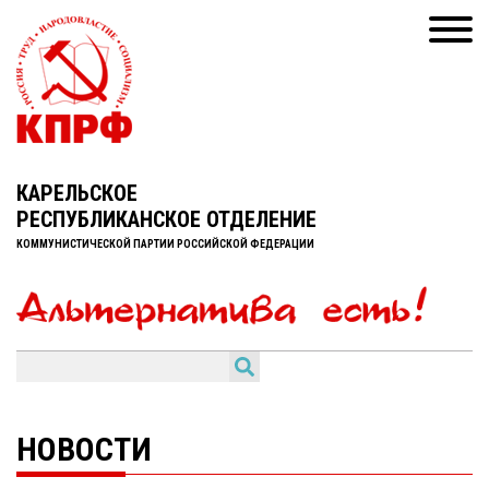
КАРЕЛЬСКОЕ
РЕСПУБЛИКАНСКОЕ ОТДЕЛЕНИЕ
КОММУНИСТИЧЕСКОЙ ПАРТИИ РОССИЙСКОЙ ФЕДЕРАЦИИ
НОВОСТИ