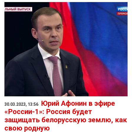
Юрий Афонин в эфире
30.03.2023, 13:56
«России-1»: Россия будет
защищать белорусскую землю, как
свою родную