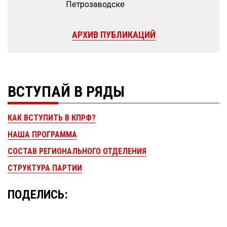
Петрозаводске
АРХИВ ПУБЛИКАЦИЙ
ВСТУПАЙ В РЯДЫ
КАК ВСТУПИТЬ В КПРФ?
НАША ПРОГРАММА
СОСТАВ РЕГИОНАЛЬНОГО ОТДЕЛЕНИЯ
СТРУКТУРА ПАРТИИ
ПОДЕЛИСЬ: