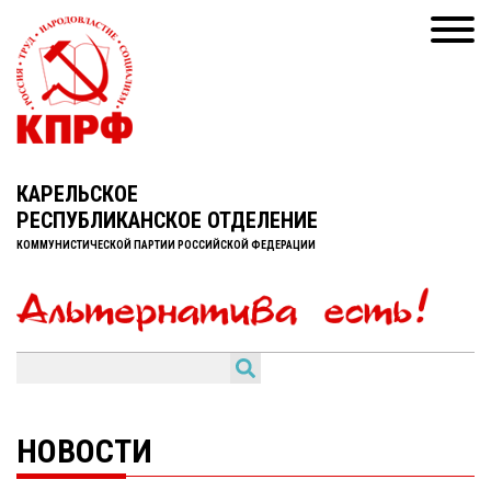
КАРЕЛЬСКОЕ
РЕСПУБЛИКАНСКОЕ ОТДЕЛЕНИЕ
КОММУНИСТИЧЕСКОЙ ПАРТИИ РОССИЙСКОЙ ФЕДЕРАЦИИ
НОВОСТИ