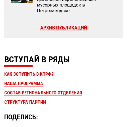
мусорных площадок в
Петрозаводске
АРХИВ ПУБЛИКАЦИЙ
ВСТУПАЙ В РЯДЫ
КАК ВСТУПИТЬ В КПРФ?
НАША ПРОГРАММА
СОСТАВ РЕГИОНАЛЬНОГО ОТДЕЛЕНИЯ
СТРУКТУРА ПАРТИИ
ПОДЕЛИСЬ: