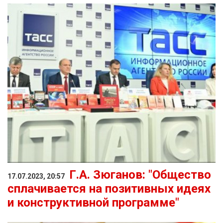
Г.А. Зюганов: "Общество
17.07.2023, 20:57
сплачивается на позитивных идеях
и конструктивной программе"