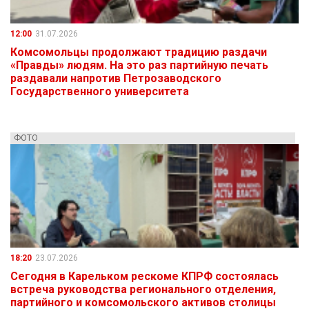
12:00
31.07.2026
Комсомольцы продолжают традицию раздачи
«Правды» людям. На это раз партийную печать
раздавали напротив Петрозаводского
Государственного университета
ФОТО
18:20
23.07.2026
Сегодня в Карельком рескоме КПРФ состоялась
встреча руководства регионального отделения,
партийного и комсомольского активов столицы