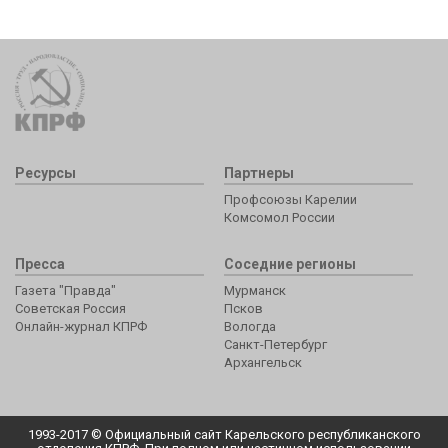
Ресурсы
Партнеры
Профсоюзы Карелии
Комсомол России
Пресса
Соседние регионы
Газета "Правда"
Мурманск
Советская Россия
Псков
Онлайн-журнал КПРФ
Вологда
Санкт-Петербург
Архангельск
1993-2017 © Официальный сайт Карельского республиканского