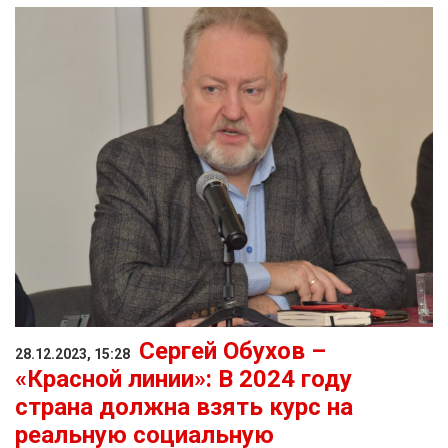
Сергей Обухов –
28.12.2023, 15:28
«Красной линии»: В 2024 году
страна должна взять курс на
реальную социальную