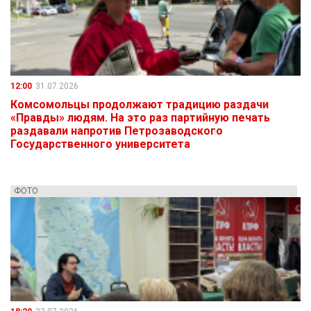
12:00
31.07.2026
Комсомольцы продолжают традицию раздачи
«Правды» людям. На это раз партийную печать
раздавали напротив Петрозаводского
Государственного университета
ФОТО