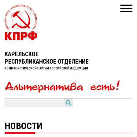
КАРЕЛЬСКОЕ
РЕСПУБЛИКАНСКОЕ ОТДЕЛЕНИЕ
КОММУНИСТИЧЕСКОЙ ПАРТИИ РОССИЙСКОЙ ФЕДЕРАЦИИ
НОВОСТИ