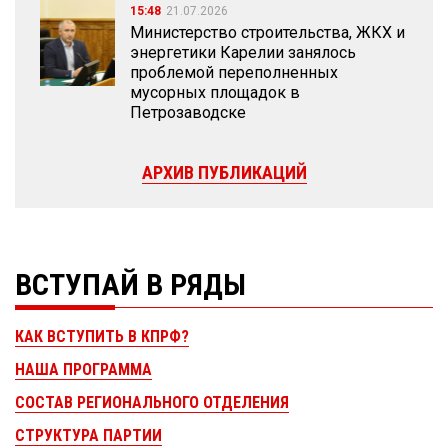
15:48
21.07.2026
Министерство строительства, ЖКХ и
энергетики Карелии занялось
проблемой переполненных
мусорных площадок в
Петрозаводске
АРХИВ ПУБЛИКАЦИЙ
ВСТУПАЙ В РЯДЫ
КАК ВСТУПИТЬ В КПРФ?
НАША ПРОГРАММА
СОСТАВ РЕГИОНАЛЬНОГО ОТДЕЛЕНИЯ
СТРУКТУРА ПАРТИИ