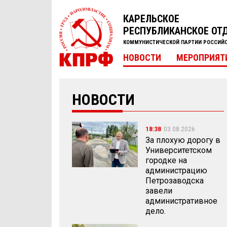
КАРЕЛЬСКОЕ
РЕСПУБЛИКАНСКОЕ ОТ
КОММУНИСТИЧЕСКОЙ ПАРТИИ РОССИЙ
НОВОСТИ
МЕРОПРИЯТ
НОВОСТИ
18:38
03.08.2026
За плохую дорогу в
Университетском
городке на
администрацию
Петрозаводска
завели
административное
дело.