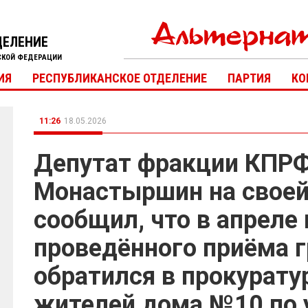
ДЕЛЕНИЕ
СКОЙ ФЕДЕРАЦИИ
ИЯ
РЕСПУБЛИКАНСКОЕ ОТДЕЛЕНИЕ
ПАРТИЯ
КО
11:26
18.05.2026
Депутат фракции КПР
Монастыршин на своей
сообщил, что в апреле
проведённого приёма 
обратился в прокурату
жителей дома №10 по 