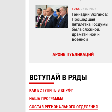
12:55
27.07.2026
Геннадий Зюганов:
Прошедшая
пятилетка Госдумы
была сложной,
драматичной и
военной
АРХИВ ПУБЛИКАЦИЙ
ВСТУПАЙ В РЯДЫ
КАК ВСТУПИТЬ В КПРФ?
НАША ПРОГРАММА
СОСТАВ РЕГИОНАЛЬНОГО ОТДЕЛЕНИЯ