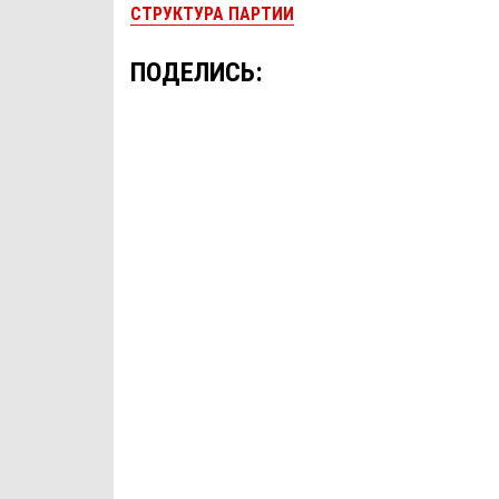
СТРУКТУРА ПАРТИИ
ПОДЕЛИСЬ: