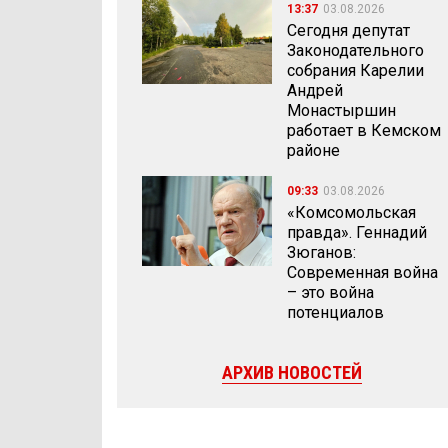
13:37
03.08.2026
Сегодня депутат
Законодательного
собрания Карелии
Андрей
Монастыршин
работает в Кемском
районе
09:33
03.08.2026
«Комсомольская
правда». Геннадий
Зюганов:
Современная война
– это война
потенциалов
АРХИВ НОВОСТЕЙ