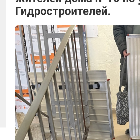
Гидростроителей.