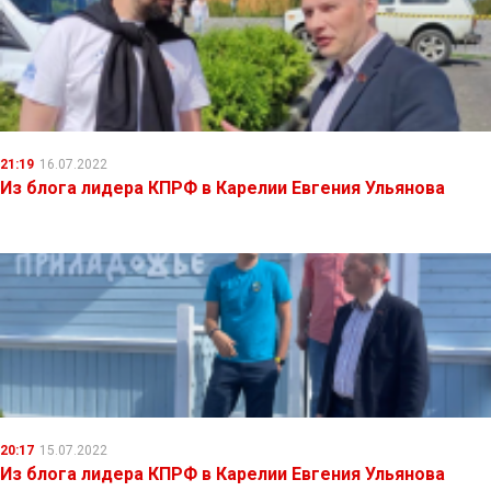
21:19
16.07.2022
Из блога лидера КПРФ в Карелии Евгения Ульянова
20:17
15.07.2022
Из блога лидера КПРФ в Карелии Евгения Ульянова