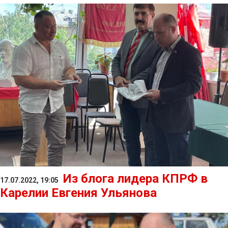
Из блога лидера КПРФ в
17.07.2022, 19:05
Карелии Евгения Ульянова