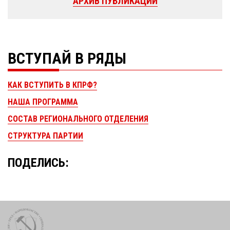
АРХИВ ПУБЛИКАЦИЙ
ВСТУПАЙ В РЯДЫ
КАК ВСТУПИТЬ В КПРФ?
НАША ПРОГРАММА
СОСТАВ РЕГИОНАЛЬНОГО ОТДЕЛЕНИЯ
СТРУКТУРА ПАРТИИ
ПОДЕЛИСЬ: