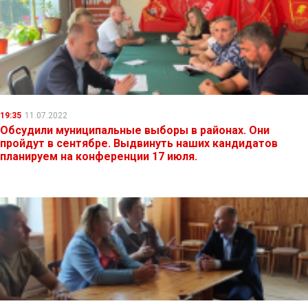
19:35
11.07.2022
Обсудили муниципальные выборы в районах. Они
пройдут в сентябре. Выдвинуть наших кандидатов
планируем на конференции 17 июля.