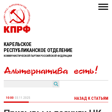
КАРЕЛЬСКОЕ
РЕСПУБЛИКАНСКОЕ ОТДЕЛЕНИЕ
КОММУНИСТИЧЕСКОЙ ПАРТИИ РОССИЙСКОЙ ФЕДЕРАЦИИ
10:00
03.11.2025
НАЗАД К СТАТЬЯМ