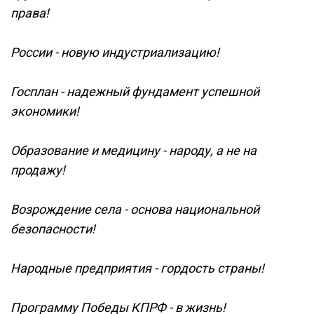
права!
России - новую индустриализацию!
Госплан - надежный фундамент успешной
экономики!
Образование и медицину - народу, а не на
продажу!
Возрождение села - основа национальной
безопасности!
Народные предприятия - гордость страны!
Программу Победы КПРФ - в жизнь!