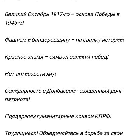
Великий Октябрь 1917-го – основа Победы в
1945-м!
Фашизм и бандеровщину – на свалку истории!
Красное знамя – символ великих побед!
Нет антисоветизму!
Солидарность с Донбассом - священный долг
патриота!
Поддержим гуманитарные конвои КПРФ!
Трудящиеся! Объединяйтесь в борьбе за свои