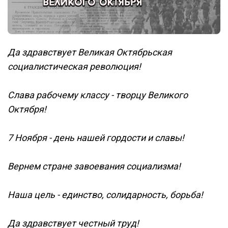
Да здравствует Великая Октябрьская
социалистическая революция!
Слава рабочему классу - творцу Великого
Октября!
7 Ноября - день нашей гордости и славы!
Вернем стране завоевания социализма!
Наша цель - единство, солидарность, борьба!
Да здравствует честный труд!