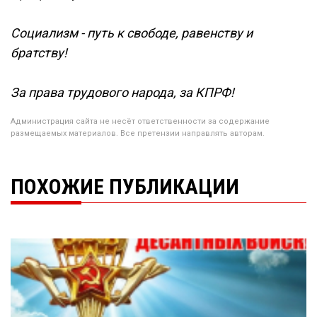
Социализм - путь к свободе, равенству и
братству!
За права трудового народа, за КПРФ!
Администрация сайта не несёт ответственности за содержание
размещаемых материалов. Все претензии направлять авторам.
ПОХОЖИЕ ПУБЛИКАЦИИ