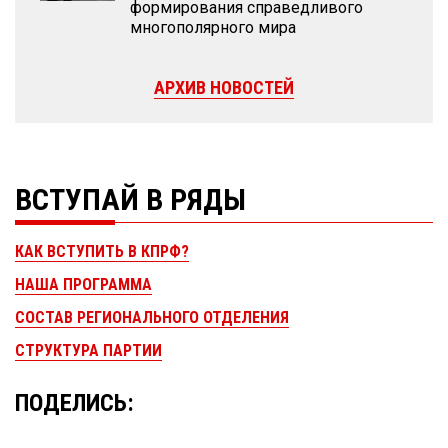
формирования справедливого
многополярного мира
АРХИВ НОВОСТЕЙ
ВСТУПАЙ В РЯДЫ
КАК ВСТУПИТЬ В КПРФ?
НАША ПРОГРАММА
СОСТАВ РЕГИОНАЛЬНОГО ОТДЕЛЕНИЯ
СТРУКТУРА ПАРТИИ
ПОДЕЛИСЬ: