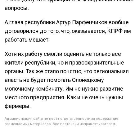
вопросы.
А глава республики Артур Парфенчиков вообще
договорился до того, что, оказывается, КПРФ им
работать мешает.
Хотя их работу смогли оценить не только все
жители республики, но и правоохранительные
органы. Так же стало понятно, что региональная
власть не будет помогать Олонецкому
молочному комбинату. Им не нужно развитие
местного предприятия. Как и не очень нужны
фермеры.
Администрация сайта не несёт ответственности за содержание
размещаемых материалов. Все претензии направлять авторам.