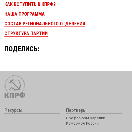
КАК ВСТУПИТЬ В КПРФ?
НАША ПРОГРАММА
СОСТАВ РЕГИОНАЛЬНОГО ОТДЕЛЕНИЯ
СТРУКТУРА ПАРТИИ
ПОДЕЛИСЬ:
Ресурсы
Партнеры
Профсоюзы Карелии
Комсомол России