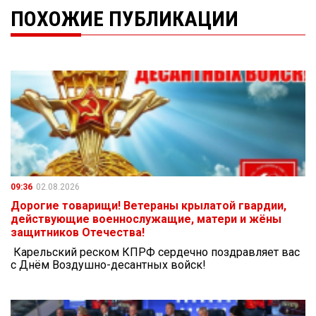
ПОХОЖИЕ ПУБЛИКАЦИИ
09:36
02.08.2026
Дорогие товарищи! Ветераны крылатой гвардии,
действующие военнослужащие, матери и жёны
защитников Отечества!
Карельский реском КПРФ сердечно поздравляет вас
с Днём Воздушно-десантных войск!