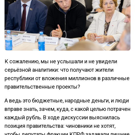
К сожалению, мы не услышали и не увидели
серьёзной аналитики: что получают жители
республики от вложения миллионов в различные
правительственные проекты?
А ведь это бюджетные, народные деньги, и люди
вправе знать, зачем, куда, с какой целью потрачен
каждый рубль. В ходе дискуссии выяснилась
позиция правительства: чиновники не хотят,
чтобы депутаты фракции КПРФ задавали лишние