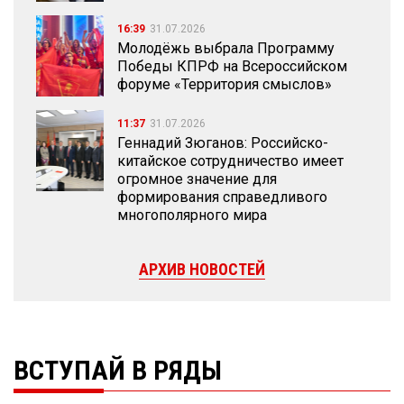
16:39
31.07.2026
Молодёжь выбрала Программу
Победы КПРФ на Всероссийском
форуме «Территория смыслов»
11:37
31.07.2026
Геннадий Зюганов: Российско-
китайское сотрудничество имеет
огромное значение для
формирования справедливого
многополярного мира
АРХИВ НОВОСТЕЙ
ВСТУПАЙ В РЯДЫ