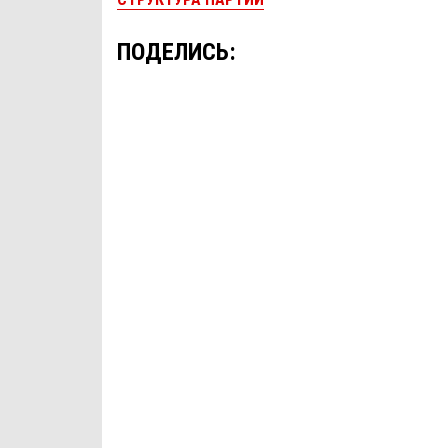
ПОДЕЛИСЬ: