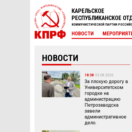
КАРЕЛЬСКОЕ
РЕСПУБЛИКАНСКОЕ ОТ
КОММУНИСТИЧЕСКОЙ ПАРТИИ РОССИЙ
НОВОСТИ
МЕРОПРИЯТ
НОВОСТИ
18:38
03.08.2026
За плохую дорогу в
Университетском
городке на
администрацию
Петрозаводска
завели
административное
дело.