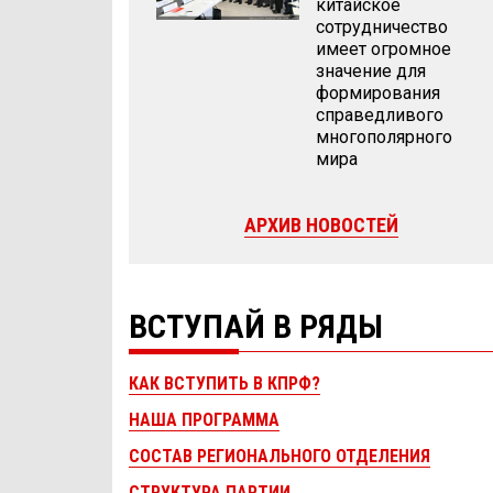
китайское
сотрудничество
имеет огромное
значение для
формирования
справедливого
многополярного
мира
АРХИВ НОВОСТЕЙ
ВСТУПАЙ В РЯДЫ
КАК ВСТУПИТЬ В КПРФ?
НАША ПРОГРАММА
СОСТАВ РЕГИОНАЛЬНОГО ОТДЕЛЕНИЯ
СТРУКТУРА ПАРТИИ