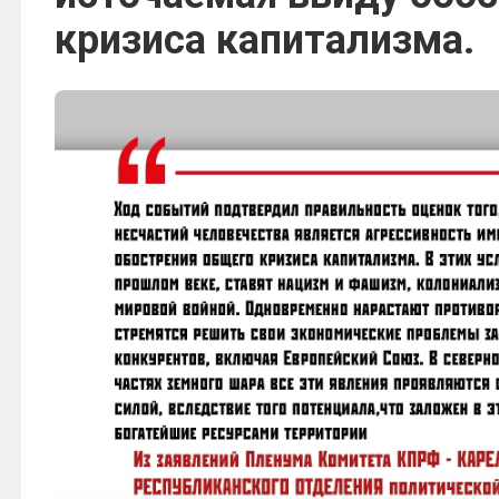
кризиса капитализма.