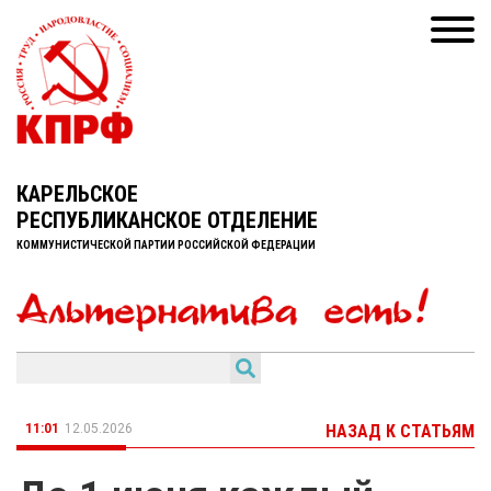
КАРЕЛЬСКОЕ
РЕСПУБЛИКАНСКОЕ ОТДЕЛЕНИЕ
КОММУНИСТИЧЕСКОЙ ПАРТИИ РОССИЙСКОЙ ФЕДЕРАЦИИ
11:01
12.05.2026
НАЗАД К СТАТЬЯМ