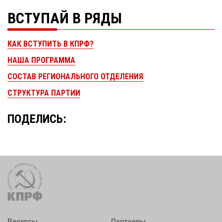
ВСТУПАЙ В РЯДЫ
КАК ВСТУПИТЬ В КПРФ?
НАША ПРОГРАММА
СОСТАВ РЕГИОНАЛЬНОГО ОТДЕЛЕНИЯ
СТРУКТУРА ПАРТИИ
ПОДЕЛИСЬ:
Ресурсы
Партнеры