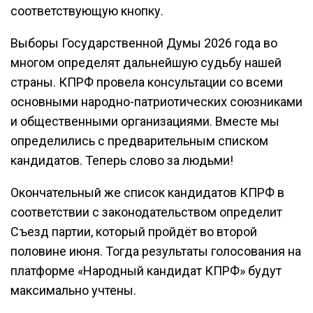
соответствующую кнопку.
Выборы Государственной Думы 2026 года во
многом определят дальнейшую судьбу нашей
страны. КПРФ провела консультации со всеми
основными народно-патриотических союзниками
и общественными организациями. Вместе мы
определились с предварительным списком
кандидатов. Теперь слово за людьми!
Окончательный же список кандидатов КПРФ в
соответствии с законодательством определит
Съезд партии, который пройдёт во второй
половине июня. Тогда результаты голосования на
платформе «Народный кандидат КПРФ» будут
максимально учтены.