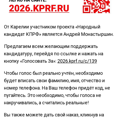
От Карелии участником проекта «Народный
кандидат КПРФ» является Андрей Монастыршин.
Предлагаем всем желающим поддержать
кандидатуру, перейдя по ссылке и нажать на
кнопку «Голосовать За»:
2026.kprf.ru/c/139
Чтобы голос был реально учтён, необходимо
будет вписать свои фамилию, имя, отчество и
номер телефона. На Ваш телефон придёт код, не
пугайтесь. Это необходимо, чтобы голоса не
накручивались, а считались реальные!
Вы также можете дать свой наказ, кликнув на