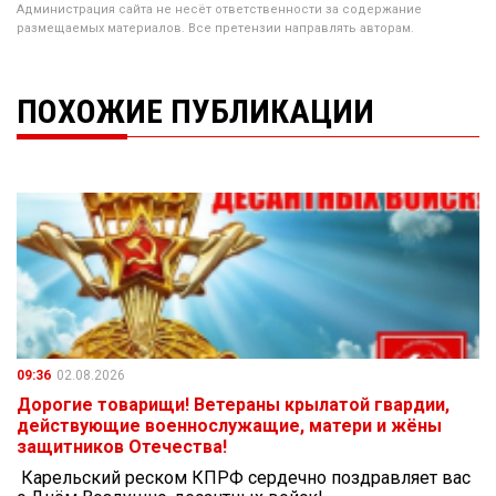
Администрация сайта не несёт ответственности за содержание
размещаемых материалов. Все претензии направлять авторам.
ПОХОЖИЕ ПУБЛИКАЦИИ
09:36
02.08.2026
Дорогие товарищи! Ветераны крылатой гвардии,
действующие военнослужащие, матери и жёны
защитников Отечества!
Карельский реском КПРФ сердечно поздравляет вас