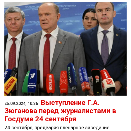
Выступление Г.А.
25.09.2024, 10:36
Зюганова перед журналистами в
Госдуме 24 сентября
24 сентября, предваряя пленарное заседание