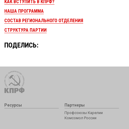
КАК ВСТУПИТЬ В КПРФ?
НАША ПРОГРАММА
СОСТАВ РЕГИОНАЛЬНОГО ОТДЕЛЕНИЯ
СТРУКТУРА ПАРТИИ
ПОДЕЛИСЬ:
Ресурсы
Партнеры
Профсоюзы Карелии
Комсомол России