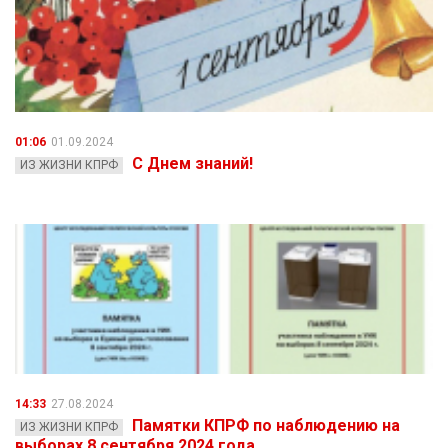
01:06
01.09.2024
С Днем знаний!
ИЗ ЖИЗНИ КПРФ
14:33
27.08.2024
Памятки КПРФ по наблюдению на
ИЗ ЖИЗНИ КПРФ
выборах 8 сентября 2024 года