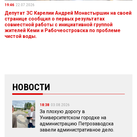
19:46
22.07.2026
Депутат ЗС Карелии Андрей Монастыршин на своей
странице сообщил о первых результатах
совместной работы с инициативной группой
жителей Кеми и Рабочеостровска по проблеме
чистой воды.
НОВОСТИ
18:38
03.08.2026
За плохую дорогу в
Университетском городке на
администрацию Петрозаводска
завели административное дело.