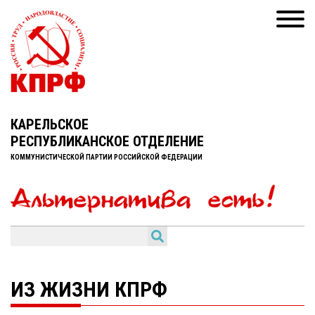
КАРЕЛЬСКОЕ
РЕСПУБЛИКАНСКОЕ ОТДЕЛЕНИЕ
КОММУНИСТИЧЕСКОЙ ПАРТИИ РОССИЙСКОЙ ФЕДЕРАЦИИ
ИЗ ЖИЗНИ КПРФ